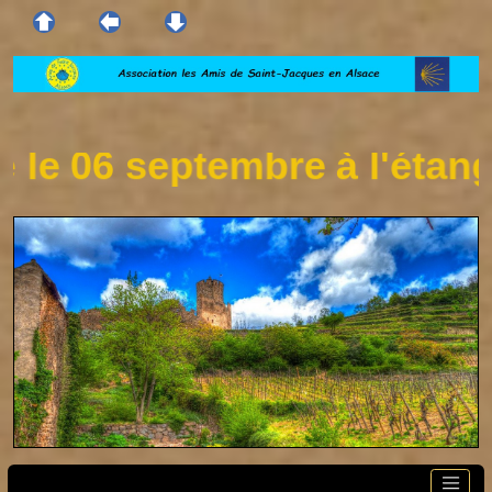
 06 septembre à l'étang de