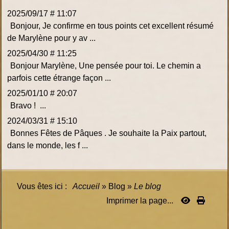
2025/09/17 # 11:07
Bonjour, Je confirme en tous points cet excellent résumé
de Marylène pour y av ...
2025/04/30 # 11:25
Bonjour Marylène, Une pensée pour toi. Le chemin a
parfois cette étrange façon ...
2025/01/10 # 20:07
Bravo ! ...
2024/03/31 # 15:10
Bonnes Fêtes de Pâques . Je souhaite la Paix partout,
dans le monde, les f ...
Vous êtes ici :
Accueil
»
Blog
»
Le blog
Imprimer la page...