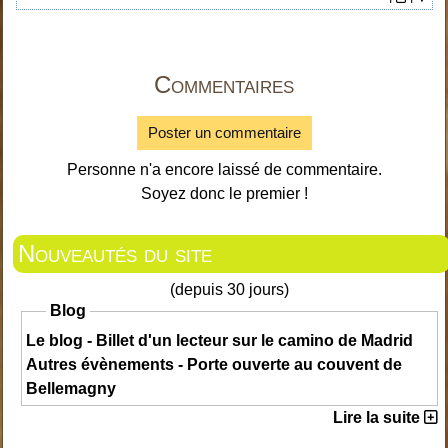
Commentaires
Poster un commentaire
Personne n'a encore laissé de commentaire.
Soyez donc le premier !
Nouveautés du site
(depuis 30 jours)
Blog
Le blog - Billet d'un lecteur sur le camino de Madrid
Autres évènements - Porte ouverte au couvent de
Bellemagny
Lire la suite