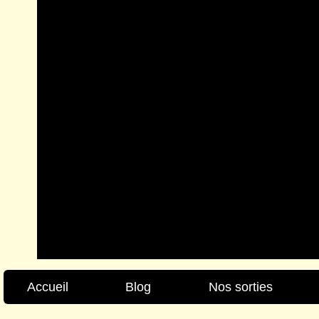
Accueil
Blog
Nos sorties