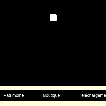
Patrimoine
Boutique
Téléchargeme