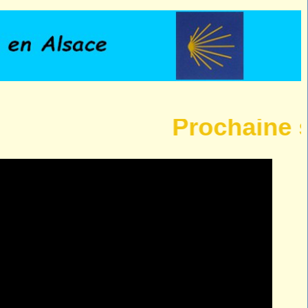
Prochaine sortie