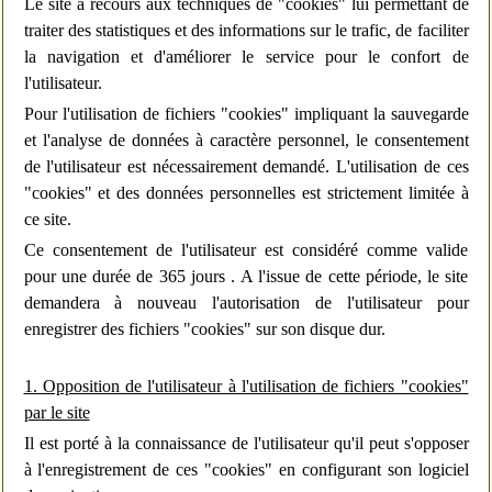
Le site a recours aux techniques de "cookies" lui permettant de
traiter des statistiques et des informations sur le trafic, de faciliter
la navigation et d'améliorer le service pour le confort de
l'utilisateur.
Pour l'utilisation de fichiers "cookies" impliquant la sauvegarde
et l'analyse de données à caractère personnel, le consentement
de l'utilisateur est nécessairement demandé. L'utilisation de ces
"cookies" et des données personnelles est strictement limitée à
ce site.
Ce consentement de l'utilisateur est considéré comme valide
pour une durée de 365 jours . A l'issue de cette période, le site
demandera à nouveau l'autorisation de l'utilisateur pour
enregistrer des fichiers "cookies" sur son disque dur.
1. Opposition de l'utilisateur à l'utilisation de fichiers "cookies"
par le site
Il est porté à la connaissance de l'utilisateur qu'il peut s'opposer
à l'enregistrement de ces "cookies" en configurant son logiciel