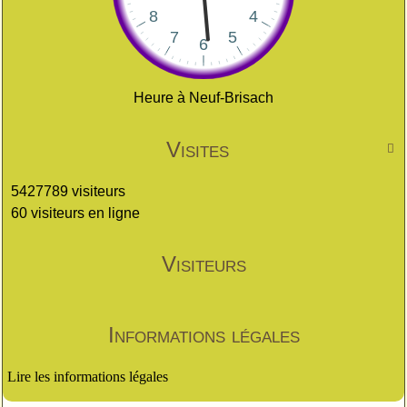
Heure à Neuf-Brisach
Visites

5427789 visiteurs
60 visiteurs en ligne
Visiteurs
Informations légales
Lire les informations légales