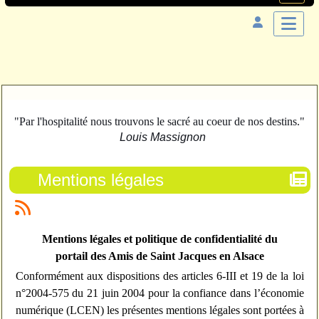
"Par l'hospitalité nous trouvons le sacré au coeur de nos destins."
Louis Massignon
Mentions légales
Mentions légales et politique de confidentialité du
portail des Amis de Saint Jacques en Alsace
Conformément aux dispositions des articles 6-III et 19 de la loi
n°2004-575 du 21 juin 2004 pour la confiance dans l’économie
numérique (LCEN) les présentes mentions légales sont portées à