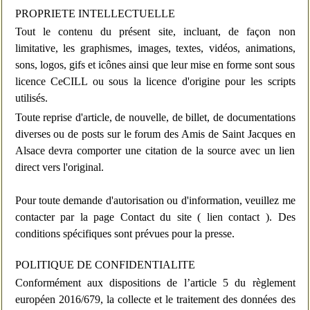
PROPRIETE INTELLECTUELLE
Tout le contenu du présent site, incluant, de façon non
limitative, les graphismes, images, textes, vidéos, animations,
sons, logos, gifs et icônes ainsi que leur mise en forme sont sous
licence CeCILL ou sous la licence d'origine pour les scripts
utilisés.
Toute reprise d'article, de nouvelle, de billet, de documentations
diverses ou de posts sur le forum des Amis de Saint Jacques en
Alsace devra comporter une citation de la source avec un lien
direct vers l'original.
Pour toute demande d'autorisation ou d'information, veuillez me
contacter par la page Contact du site (
lien contact
). Des
conditions spécifiques sont prévues pour la presse.
POLITIQUE DE CONFIDENTIALITE
Conformément aux dispositions de l’article 5 du règlement
européen 2016/679, la collecte et le traitement des données des