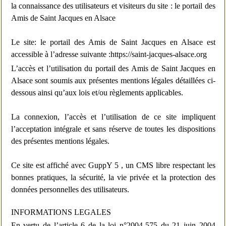
la connaissance des utilisateurs et visiteurs du site : le portail des
Amis de Saint Jacques en Alsace
Le site: le portail des Amis de Saint Jacques en Alsace est
accessible à l’adresse suivante :https://saint-jacques-alsace.org
L’accès et l’utilisation du portail des Amis de Saint Jacques en
Alsace sont soumis aux présentes mentions légales détaillées ci-
dessous ainsi qu’aux lois et/ou règlements applicables.
La connexion, l’accès et l’utilisation de ce site impliquent
l’acceptation intégrale et sans réserve de toutes les dispositions
des présentes mentions légales.
Ce site est affiché avec GuppY 5 , un CMS libre respectant les
bonnes pratiques, la sécurité, la vie privée et la protection des
données personnelles des utilisateurs.
INFORMATIONS LEGALES
En vertu de l’article 6 de la loi n°2004-575 du 21 juin 2004