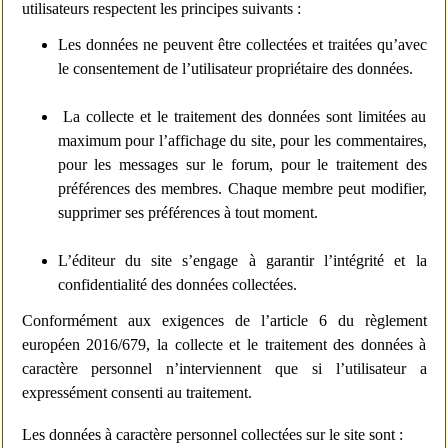
utilisateurs respectent les principes suivants :
Les données ne peuvent être collectées et traitées qu’avec
le consentement de l’utilisateur propriétaire des données.
La collecte et le traitement des données sont limitées au
maximum pour l’affichage du site, pour les commentaires,
pour les messages sur le forum, pour le traitement des
préférences des membres. Chaque membre peut modifier,
supprimer ses préférences à tout moment.
L’éditeur du site s’engage à garantir l’intégrité et la
confidentialité des données collectées.
Conformément aux exigences de l’article 6 du règlement
européen 2016/679, la collecte et le traitement des données à
caractère personnel n’interviennent que si l’utilisateur a
expressément consenti au traitement.
Les données à caractère personnel collectées sur le site sont :