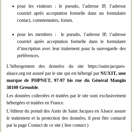
pour les visiteurs : le pseudo, l’adresse IP, l’adresse
courriel après acceptation formelle dans un formulaire
contact, commentaires, forum.
pour les membres : le pseudo, l’adresse IP, l’adresse
courriel après acceptation formelle dans le formulaire
d’inscription avec leur traitement pour la sauvegarde des
préférences.
L’hébergement des données du site https://saint-jacques-
alsace.org est assuré par le site qui est hébergé par
NUXIT, une
marque de PHPNET, 97-97 bis rue du Général Mangin
38100 Grenoble
.
Les données collectées et traitées par le site sont exclusivement
hébergées et traitées en France.
L’éditeur du portail des Amis de Saint Jacques en Alsace assure
le traitement et la protection des données, il peut être contacté
par la page Contact de ce site (
lien contact
)