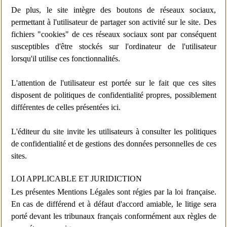
De plus, le site intègre des boutons de réseaux sociaux,
permettant à l'utilisateur de partager son activité sur le site. Des
fichiers "cookies" de ces réseaux sociaux sont par conséquent
susceptibles d'être stockés sur l'ordinateur de l'utilisateur
lorsqu'il utilise ces fonctionnalités.
L'attention de l'utilisateur est portée sur le fait que ces sites
disposent de politiques de confidentialité propres, possiblement
différentes de celles présentées ici.
L'éditeur du site invite les utilisateurs à consulter les politiques
de confidentialité et de gestions des données personnelles de ces
sites.
LOI APPLICABLE ET JURIDICTION
Les présentes Mentions Légales sont régies par la loi française.
En cas de différend et à défaut d'accord amiable, le litige sera
porté devant les tribunaux français conformément aux règles de