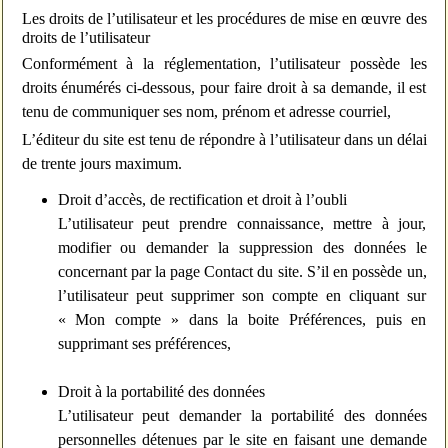
Les droits de l’utilisateur et les procédures de mise en œuvre des
droits de l’utilisateur
Conformément à la réglementation, l’utilisateur possède les
droits énumérés ci-dessous, pour faire droit à sa demande, il est
tenu de communiquer ses nom, prénom et adresse courriel,
L’éditeur du site est tenu de répondre à l’utilisateur dans un délai
de trente jours maximum.
Droit d’accès, de rectification et droit à l’oubli
L’utilisateur peut prendre connaissance, mettre à jour,
modifier ou demander la suppression des données le
concernant par la page Contact du site. S’il en possède un,
l’utilisateur peut supprimer son compte en cliquant sur
« Mon compte » dans la boite Préférences, puis en
supprimant ses préférences,
Droit à la portabilité des données
L’utilisateur peut demander la portabilité des données
personnelles détenues par le site en faisant une demande