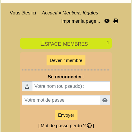
Vous êtes ici :
Accueil
»
Mentions légales
Imprimer la page...
Espace membres

Devenir membre
Se reconnecter :
Envoyer
[ Mot de passe perdu ?
]