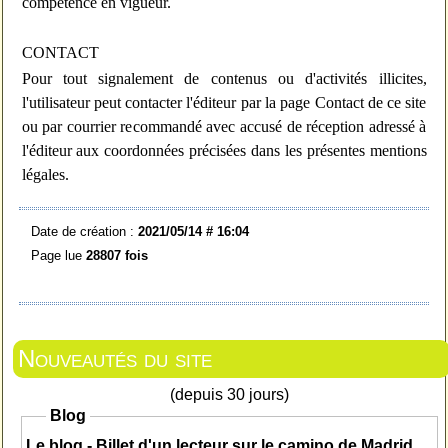
compétence en vigueur.
CONTACT
Pour tout signalement de contenus ou d'activités illicites,
l'utilisateur peut contacter l'éditeur par la page Contact de ce site
ou par courrier recommandé avec accusé de réception adressé à
l'éditeur aux coordonnées précisées dans les présentes mentions
légales.
Date de création :
2021/05/14 # 16:04
Page lue
28807 fois
Nouveautés du site
(depuis 30 jours)
Blog
Le blog - Billet d'un lecteur sur le camino de Madrid