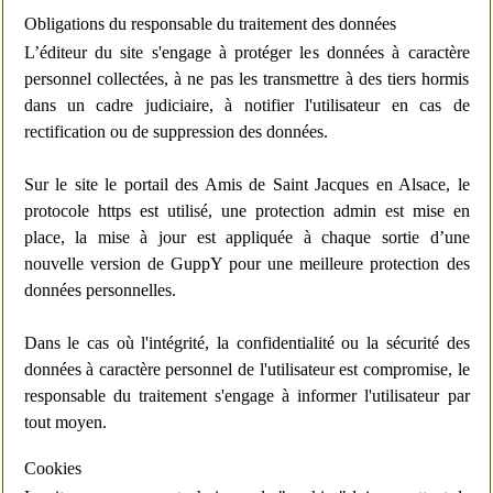
Obligations du responsable du traitement des données
L’éditeur du site s'engage à protéger les données à caractère
personnel collectées, à ne pas les transmettre à des tiers hormis
dans un cadre judiciaire, à notifier l'utilisateur en cas de
rectification ou de suppression des données.
Sur le site le portail des Amis de Saint Jacques en Alsace, le
protocole https est utilisé, une protection admin est mise en
place, la mise à jour est appliquée à chaque sortie d’une
nouvelle version de GuppY pour une meilleure protection des
données personnelles.
Dans le cas où l'intégrité, la confidentialité ou la sécurité des
données à caractère personnel de l'utilisateur est compromise, le
responsable du traitement s'engage à informer l'utilisateur par
tout moyen.
Cookies