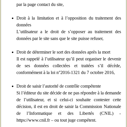
par la page contact du site,
Droit à la limitation et à l’opposition du traitement des
données
L’utilisateur a le droit de s’opposer au traitement des
données par le site sans que le site puisse refuser,
Droit de déterminer le sort des données après la mort
Il est rappelé à l’utilisateur qu’il peut organiser le devenir
de ses données collectées et traitées s’il décède,
conformément à la loi n°2016-1321 du 7 octobre 2016,
Droit de saisir l’autorité de contrôle compétente
Si l’éditeur du site décide de ne pas répondre à la demande
de l’utilisateur, et si celui-ci souhaite contester cette
décision, il est en droit de saisir la Commission Nationale
de l’Informatique et des Libertés (CNIL) -
https://www.cnil.fr – ou tout juge compétent.