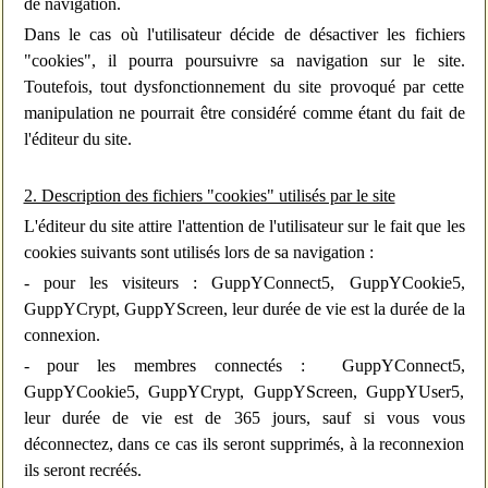
de navigation.
Dans le cas où l'utilisateur décide de désactiver les fichiers
"cookies", il pourra poursuivre sa navigation sur le site.
Toutefois, tout dysfonctionnement du site provoqué par cette
manipulation ne pourrait être considéré comme étant du fait de
l'éditeur du site.
2. Description des fichiers "cookies" utilisés par le site
L'éditeur du site attire l'attention de l'utilisateur sur le fait que les
cookies suivants sont utilisés lors de sa navigation :
- pour les visiteurs : GuppYConnect5, GuppYCookie5,
GuppYCrypt, GuppYScreen, leur durée de vie est la durée de la
connexion.
- pour les membres connectés : GuppYConnect5,
GuppYCookie5, GuppYCrypt, GuppYScreen, GuppYUser5,
leur durée de vie est de 365 jours, sauf si vous vous
déconnectez, dans ce cas ils seront supprimés, à la reconnexion
ils seront recréés.