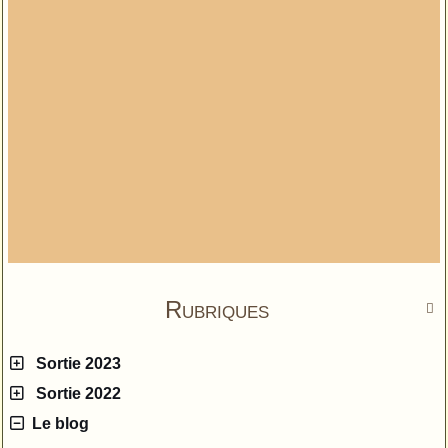
Rubriques

Sortie 2023
Sortie 2022
Le blog