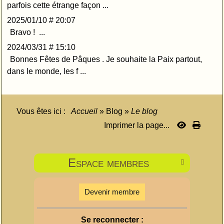
parfois cette étrange façon ...
2025/01/10 # 20:07
Bravo ! ...
2024/03/31 # 15:10
Bonnes Fêtes de Pâques . Je souhaite la Paix partout,
dans le monde, les f ...
Vous êtes ici :
Accueil
»
Blog
»
Le blog
Imprimer la page...
Espace membres

Devenir membre
Se reconnecter :