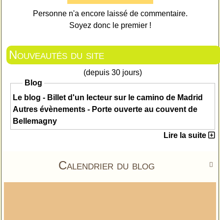
Personne n'a encore laissé de commentaire.
Soyez donc le premier !
Nouveautés du site
(depuis 30 jours)
Blog
Le blog - Billet d'un lecteur sur le camino de Madrid
Autres évènements - Porte ouverte au couvent de
Bellemagny
Lire la suite
Calendrier du blog
