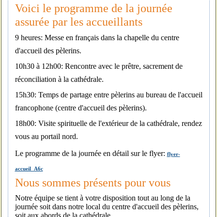
Voici le programme de la journée
assurée par les accueillants
9 heures: Messe en français dans la chapelle du centre
d'accueil des pèlerins.
10h30 à 12h00: Rencontre avec le prêtre, sacrement de
réconciliation à la cathédrale.
15h30: Temps de partage entre pèlerins au bureau de l'accueil
francophone (centre d'accueil des pèlerins).
18h00: Visite spirituelle de l'extérieur de la cathédrale, rendez
vous au portail nord.
Le programme de la journée en détail sur le flyer:
flyer-
accueil_A6c
Nous sommes présents pour vous
Notre équipe se tient à votre disposition tout au long de la
journée soit dans notre local du centre d'accueil des pèlerins,
soit aux abords de la cathédrale.