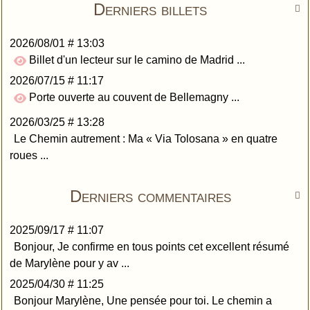
Derniers billets

2026/08/01 # 13:03
Billet d'un lecteur sur le camino de Madrid ...
2026/07/15 # 11:17
Porte ouverte au couvent de Bellemagny ...
2026/03/25 # 13:28
Le Chemin autrement : Ma « Via Tolosana » en quatre
roues ...
Derniers commentaires

2025/09/17 # 11:07
Bonjour, Je confirme en tous points cet excellent résumé
de Marylène pour y av ...
2025/04/30 # 11:25
Bonjour Marylène, Une pensée pour toi. Le chemin a