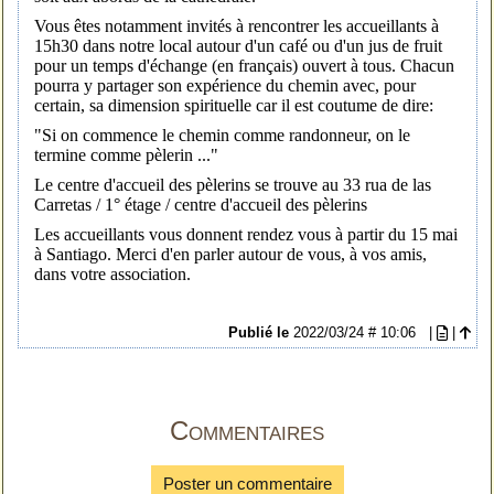
Vous êtes notamment invités à rencontrer les accueillants à
15h30 dans notre local autour d'un café ou d'un jus de fruit
pour un temps d'échange (en français) ouvert à tous. Chacun
pourra y partager son expérience du chemin avec, pour
certain, sa dimension spirituelle car il est coutume de dire:
"Si on commence le chemin comme randonneur, on le
termine comme pèlerin ..."
Le centre d'accueil des pèlerins se trouve au 33 rua de las
Carretas / 1° étage / centre d'accueil des pèlerins
Les accueillants vous donnent rendez vous à partir du 15 mai
à Santiago. Merci d'en parler autour de vous, à vos amis,
dans votre association.
Publié le
2022/03/24 # 10:06
|
|
Commentaires
Poster un commentaire