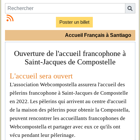
Poster un billet
Accueil Français à Santiago
Ouverture de l'accueil francophone à
Saint-Jacques de Compostelle
L'accueil sera ouvert
L'association Webcompostella assurera l'accueil des
pèlerins francophone à Saint-Jacques de Compostelle
en 2022. Les pèlerins qui arrivent au centre d'accueil
de la maison des pèlerins pour obtenir la Compostella,
peuvent rencontrer les accueillants francophones de
Webcompostella et partager avec eux ce qu'ils ont
vécu pendant leur pèlerinage.