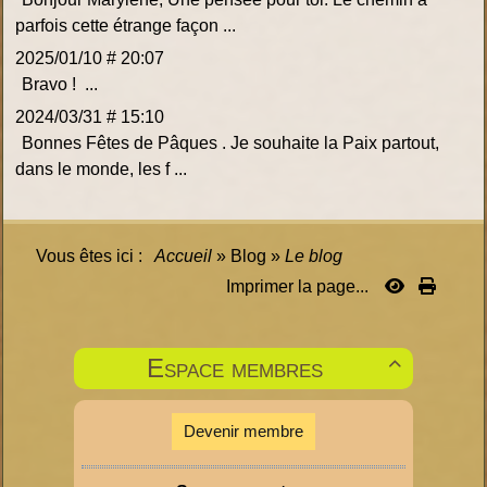
parfois cette étrange façon ...
2025/01/10 # 20:07
Bravo ! ...
2024/03/31 # 15:10
Bonnes Fêtes de Pâques . Je souhaite la Paix partout,
dans le monde, les f ...
Vous êtes ici :
Accueil
»
Blog
»
Le blog
Imprimer la page...
Espace membres

Devenir membre