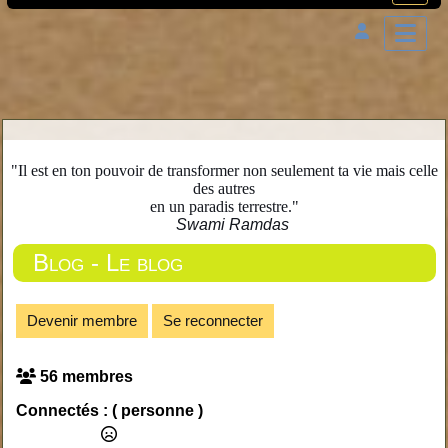
"Il est en ton pouvoir de transformer non seulement ta vie mais celle
des autres
en un paradis terrestre."
Swami Ramdas
Blog - Le blog
Devenir membre
Se reconnecter
56 membres
Connectés :
( personne )