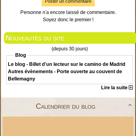
Poster un commentaire
Personne n'a encore laissé de commentaire.
Soyez donc le premier !
Nouveautés du site
(depuis 30 jours)
Blog
Le blog - Billet d'un lecteur sur le camino de Madrid
Autres évènements - Porte ouverte au couvent de
Bellemagny
Lire la suite
Calendrier du blog
