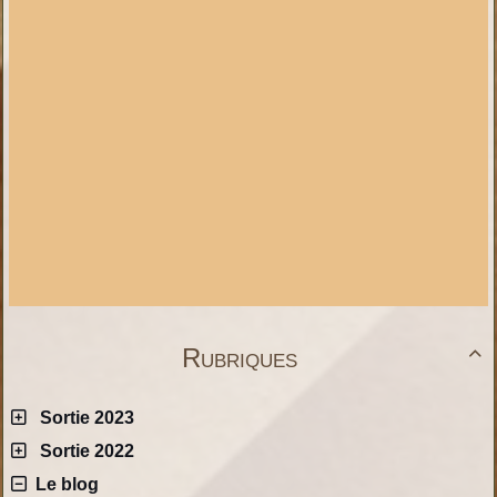
Rubriques

Sortie 2023
Sortie 2022
Le blog