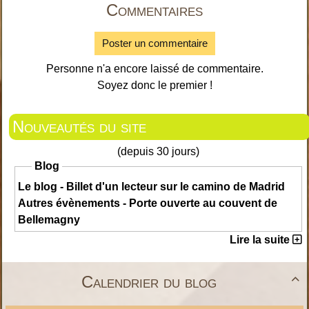
Commentaires
Poster un commentaire
Personne n'a encore laissé de commentaire.
Soyez donc le premier !
Nouveautés du site
(depuis 30 jours)
Blog
Le blog - Billet d'un lecteur sur le camino de Madrid
Autres évènements - Porte ouverte au couvent de
Bellemagny
Lire la suite
Calendrier du blog
