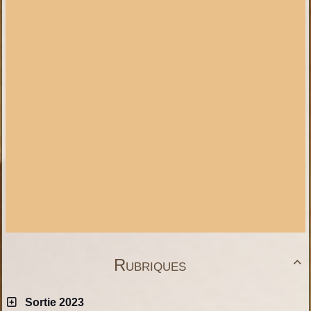
Rubriques

Sortie 2023