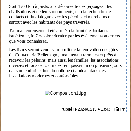
Soit 4500 km à pieds, à la découverte des paysages, des
civilisations et de leurs monuments, et à la recherche de
contacts et du dialogue avec les pèlerins et marcheurs et
surtout avec les habitants des pays traversés,
J’ai malheureusement été arrêté à la frontière Jordano-
israélienne, le 7 octobre dernier par les événements guerriers
que vous connaissez.
Les livres seront vendus au profit de la rénovation des gîtes
du Couvent de Bellemagny, maintenant terminés et prêts à
recevoir les pèlerins, mais aussi les familles, les associations
diverses et tous ceux qui désirent passer un ou plusieurs jours
dans un endroit calme, bucolique et amical, dans des
installations modernes et confortables.
Publié le
2024/03/15 # 13:43
|
|