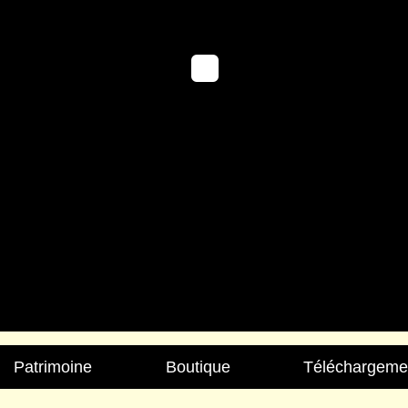
Patrimoine
Boutique
Téléchargeme