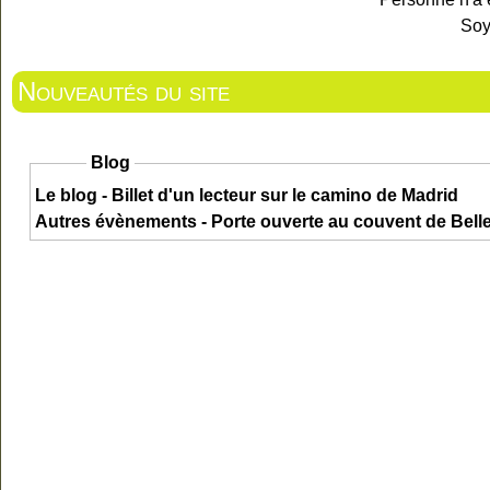
Soy
Nouveautés du site
Blog
Le blog - Billet d'un lecteur sur le camino de Madrid
Autres évènements - Porte ouverte au couvent de Bel