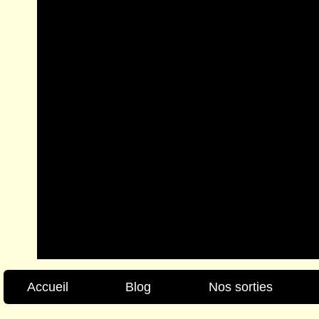
Accueil
Blog
Nos sorties