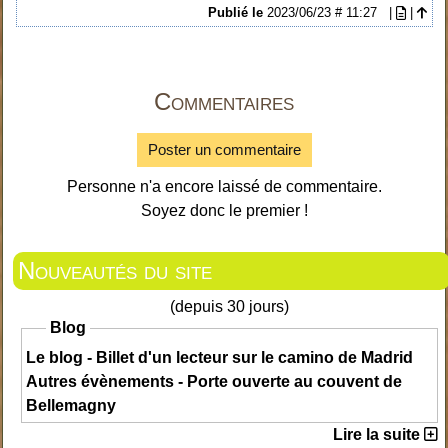
Publié le
2023/06/23 # 11:27
|
|
Commentaires
Poster un commentaire
Personne n'a encore laissé de commentaire.
Soyez donc le premier !
Nouveautés du site
(depuis 30 jours)
Blog
Le blog - Billet d'un lecteur sur le camino de Madrid
Autres évènements - Porte ouverte au couvent de
Bellemagny
Lire la suite