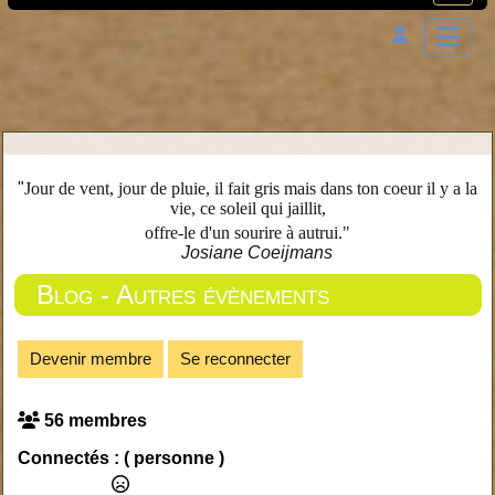
"
Jour de vent, jour de pluie, il fait gris mais dans ton coeur il y a la
vie, ce soleil qui jaillit,
offre-le d'un sourire à autrui."
Josiane Coeijmans
Blog - Autres évènements
Devenir membre
Se reconnecter
56 membres
Connectés :
( personne )