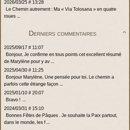
2026/03/25 # 13:28
Le Chemin autrement : Ma « Via Tolosana » en quatre
roues ...
Derniers commentaires

2025/09/17 # 11:07
Bonjour, Je confirme en tous points cet excellent résumé
de Marylène pour y av ...
2025/04/30 # 11:25
Bonjour Marylène, Une pensée pour toi. Le chemin a
parfois cette étrange façon ...
2025/01/10 # 20:07
Bravo ! ...
2024/03/31 # 15:10
Bonnes Fêtes de Pâques . Je souhaite la Paix partout,
dans le monde, les f ...