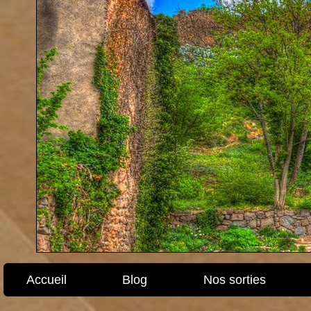
Accueil
Blog
Nos sorties