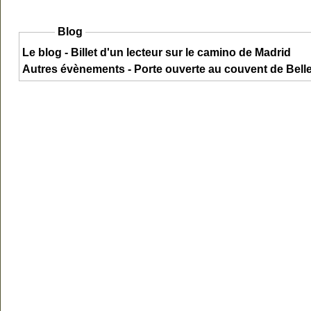
Blog
Le blog - Billet d'un lecteur sur le camino de Madrid
Autres évènements - Porte ouverte au couvent de Bel