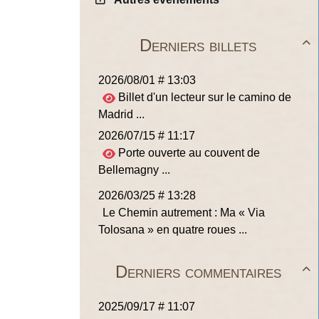
Derniers billets

2026/08/01 # 13:03
Billet d'un lecteur sur le camino de
Madrid ...
2026/07/15 # 11:17
Porte ouverte au couvent de
Bellemagny ...
2026/03/25 # 13:28
Le Chemin autrement : Ma « Via
Tolosana » en quatre roues ...
Derniers commentaires

2025/09/17 # 11:07