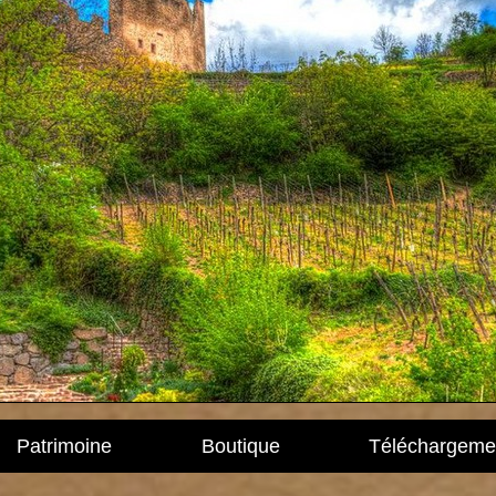
Patrimoine
Boutique
Téléchargeme