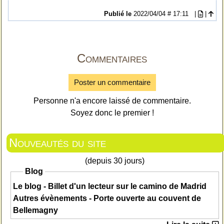
Publié le
2022/04/04 # 17:11
|
|
Commentaires
Poster un commentaire
Personne n'a encore laissé de commentaire.
Soyez donc le premier !
Nouveautés du site
(depuis 30 jours)
Blog
Le blog - Billet d'un lecteur sur le camino de Madrid
Autres évènements - Porte ouverte au couvent de
Bellemagny