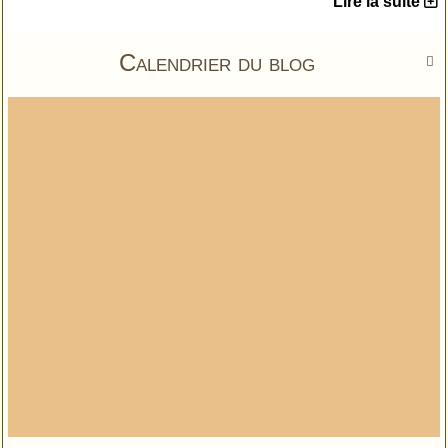
Lire la suite
Calendrier du blog
