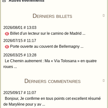
Autres évènements
Derniers billets

2026/08/01 # 13:03
Billet d'un lecteur sur le camino de Madrid ...
2026/07/15 # 11:17
Porte ouverte au couvent de Bellemagny ...
2026/03/25 # 13:28
Le Chemin autrement : Ma « Via Tolosana » en quatre
roues ...
Derniers commentaires

2025/09/17 # 11:07
Bonjour, Je confirme en tous points cet excellent résumé
de Marylène pour y av ...