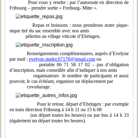
Pour vous y rendre : par l’autoroute en direction de
Fribourg – prendre sortie « Freiburg- Mitte ».
Repas et boissons : nous prendrons notre pique-
nique tiré du sac ensemble avec nos amis
pèlerins au village viticole d’Ebringen.
Renseignements complémentaires, auprès d’Evelyne
par mail :
evelyne.studer.67170@gmail.com
ou
portable 06 71 58 17 02 – pas d’obligation
d’inscription, mais conseillée afin d’indiquer à nos amis
organisateurs le nombre de participants et aussi
pouvoir, le cas échéant, organiser un déplacement par
covoiturage.
Pour le retour, départ d’Ebringen : par exemple
en train direction Fribourg à 14 h 11 ou 15 h 08
(un départ toutes les heures) ou par bus à 14 h 33
(également un départ toutes les heures).