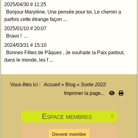
2025/04/30 # 11:25
Bonjour Marylène, Une pensée pour toi. Le chemin a
parfois cette étrange façon ...
2025/01/10 # 20:07
Bravo ! ...
2024/03/31 # 15:10
Bonnes Fêtes de Pâques . Je souhaite la Paix partout,
dans le monde, les f ...
Vous êtes ici :
Accueil
»
Blog
»
Sortie 2022
Imprimer la page...
Espace membres

Devenir membre