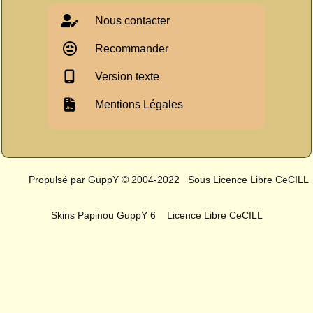
Nous contacter
Recommander
Version texte
Mentions Légales
Propulsé par GuppY
© 2004-2022
Sous Licence Libre CeCILL
Skins Papinou GuppY 6
Licence Libre CeCILL