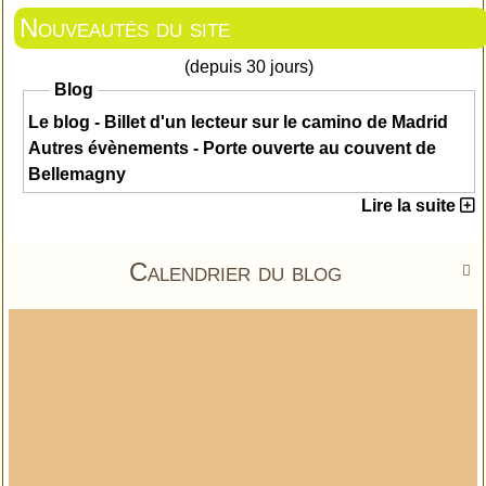
Nouveautés du site
(depuis 30 jours)
Blog
Le blog - Billet d'un lecteur sur le camino de Madrid
Autres évènements - Porte ouverte au couvent de
Bellemagny
Lire la suite
Calendrier du blog
