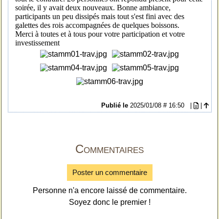
soirée, il y avait deux nouveaux. Bonne ambiance,
participants un peu dissipés mais tout s'est fini avec des
galettes des rois accompagnées de quelques boissons.
Merci à toutes et à tous pour votre participation et votre
investissement
Publié le
2025/01/08 # 16:50
|
|
Commentaires
Poster un commentaire
Personne n'a encore laissé de commentaire.
Soyez donc le premier !