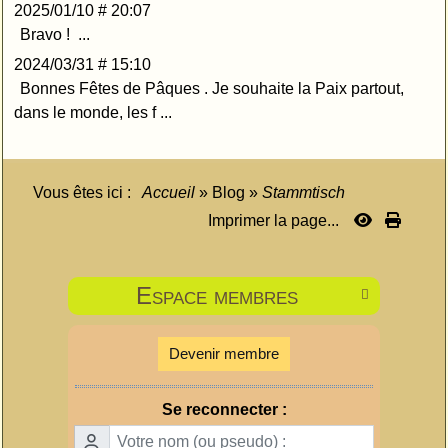
2025/01/10 # 20:07
Bravo ! ...
2024/03/31 # 15:10
Bonnes Fêtes de Pâques . Je souhaite la Paix partout,
dans le monde, les f ...
Vous êtes ici :
Accueil
»
Blog
»
Stammtisch
Imprimer la page...
Espace membres

Devenir membre
Se reconnecter :