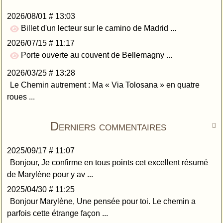
2026/08/01 # 13:03
Billet d'un lecteur sur le camino de Madrid ...
2026/07/15 # 11:17
Porte ouverte au couvent de Bellemagny ...
2026/03/25 # 13:28
Le Chemin autrement : Ma « Via Tolosana » en quatre
roues ...
Derniers commentaires

2025/09/17 # 11:07
Bonjour, Je confirme en tous points cet excellent résumé
de Marylène pour y av ...
2025/04/30 # 11:25
Bonjour Marylène, Une pensée pour toi. Le chemin a
parfois cette étrange façon ...