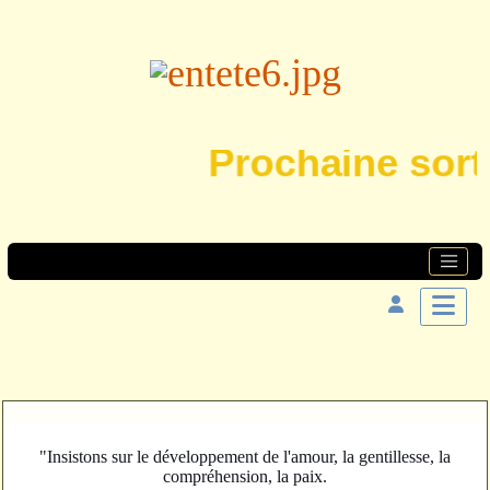
Prochaine sortie
"Insistons sur le développement de l'amour, la gentillesse, la
compréhension, la paix.