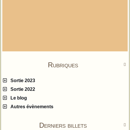
Rubriques

Sortie 2023
Sortie 2022
Le blog
Autres évènements
Derniers billets
