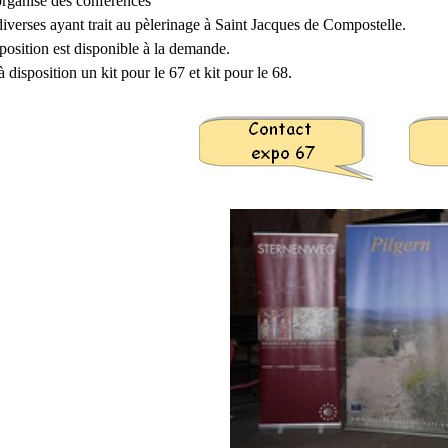
organise des conférences
diverses ayant trait au pèlerinage à Saint Jacques de Compostelle.
position est disponible à la demande.
disposition un kit pour le 67 et kit pour le 68.