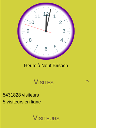
Heure à Neuf-Brisach
Visites

5431828 visiteurs
5 visiteurs en ligne
Visiteurs