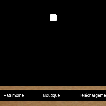
Patrimoine
Boutique
Téléchargeme