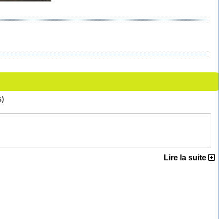
s)
Lire la suite