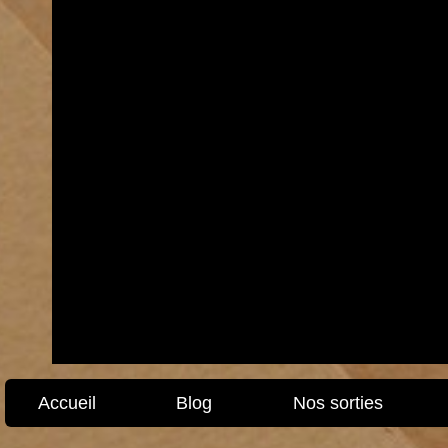
Accueil
Blog
Nos sorties