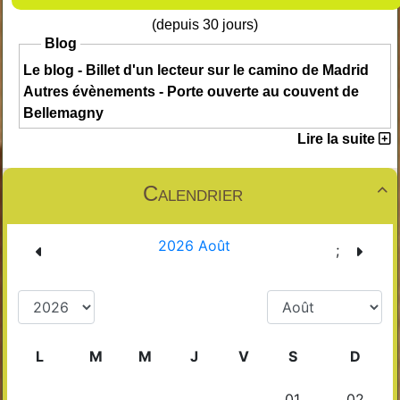
(depuis 30 jours)
Blog
Le blog - Billet d'un lecteur sur le camino de Madrid
Autres évènements - Porte ouverte au couvent de
Bellemagny
Lire la suite
Calendrier
