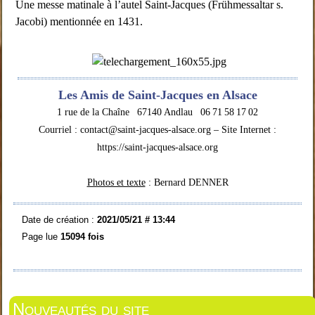
Une messe matinale à l’autel Saint-Jacques (Frühmessaltar s.
Jacobi) mentionnée en 1431.
Les Amis de Saint-Jacques en Alsace
1 rue de la Chaîne 67140 Andlau 06 71 58 17 02
Courriel : contact@saint-jacques-alsace.org – Site Internet :
https://saint-jacques-alsace.org
Photos et texte
: Bernard DENNER
Date de création :
2021/05/21 # 13:44
Page lue
15094 fois
Nouveautés du site