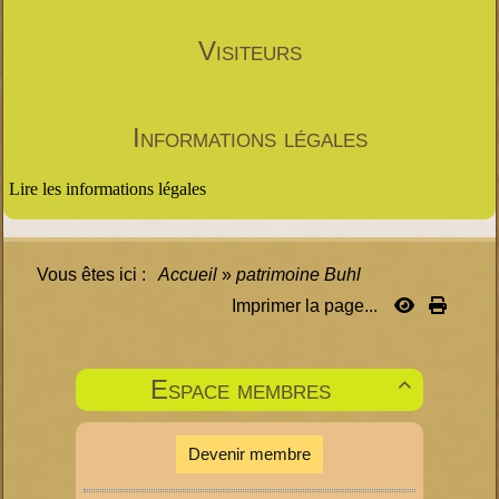
Visiteurs
Informations légales
Lire les informations légales
Vous êtes ici :
Accueil
»
patrimoine Buhl
Imprimer la page...
Espace membres

Devenir membre