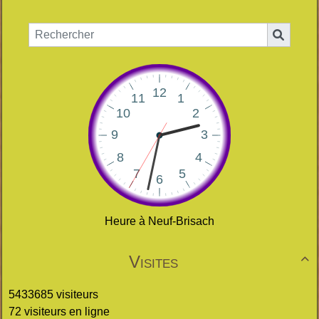
Heure à Neuf-Brisach
Visites

5433685 visiteurs
72 visiteurs en ligne