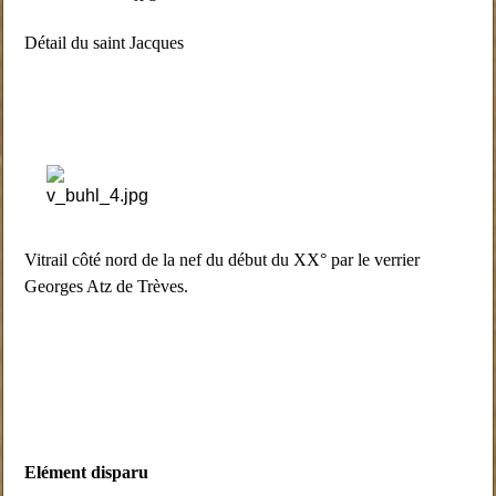
Détail du saint Jacques
Vitrail côté nord de la nef du début du XX° par le verrier
Georges Atz de Trèves.
Elément disparu