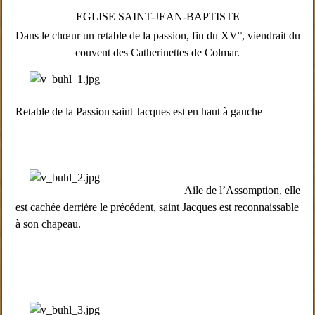
EGLISE SAINT-JEAN-BAPTISTE
Dans le chœur un retable de la passion, fin du XV°, viendrait du
couvent des Catherinettes de Colmar.
Retable de la Passion saint Jacques est en haut à gauche
Aile de l’Assomption, elle
est cachée derrière le précédent, saint Jacques est reconnaissable
à son chapeau.