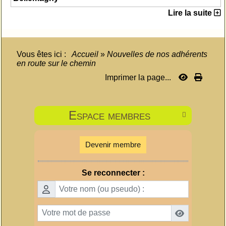
Lire la suite
Vous êtes ici :
Accueil
»
Nouvelles de nos adhérents
en route sur le chemin
Imprimer la page...
Espace membres

Devenir membre
Se reconnecter :