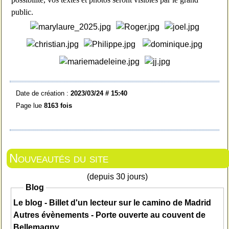
public.
Date de création :
2023/03/24 # 15:40
Page lue
8163 fois
Nouveautés du site
(depuis 30 jours)
Blog
Le blog - Billet d'un lecteur sur le camino de Madrid
Autres évènements - Porte ouverte au couvent de
Bellemagny