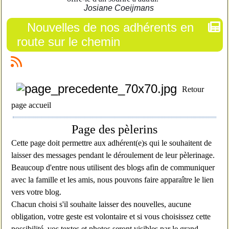
Josiane Coeijmans
Nouvelles de nos adhérents en
route sur le chemin
Retour
page accueil
Page des pèlerins
Cette page doit permettre aux adhérent(e)s qui le souhaitent de
laisser des messages pendant le déroulement de leur pèlerinage.
Beaucoup d'entre nous utilisent des blogs afin de communiquer
avec la famille et les amis, nous pouvons faire apparaître le lien
vers votre blog.
Chacun choisi s'il souhaite laisser des nouvelles, aucune
obligation, votre geste est volontaire et si vous choisissez cette
possibilité, vos textes et photos seront visibles par le grand