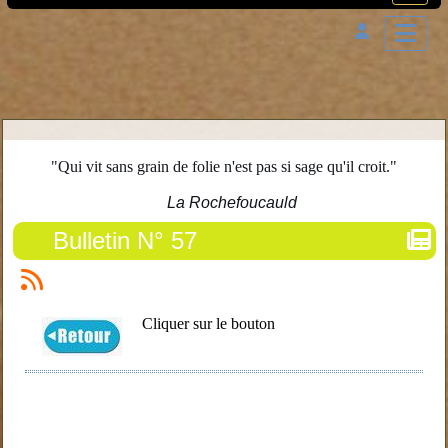
"Qui vit sans grain de folie n'est pas si sage qu'il croit."
La Rochefoucauld
Bulletin N° 57
Cliquer sur le bouton