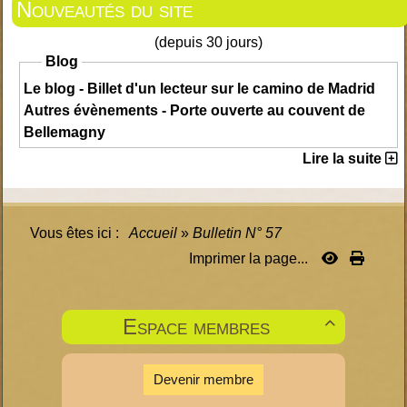
Nouveautés du site
(depuis 30 jours)
Blog
Le blog - Billet d'un lecteur sur le camino de Madrid
Autres évènements - Porte ouverte au couvent de
Bellemagny
Lire la suite
Vous êtes ici :
Accueil
»
Bulletin N° 57
Imprimer la page...
Espace membres

Devenir membre