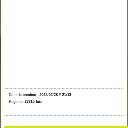
Date de création :
2022/02/28 # 21:13
Page lue
22715 fois