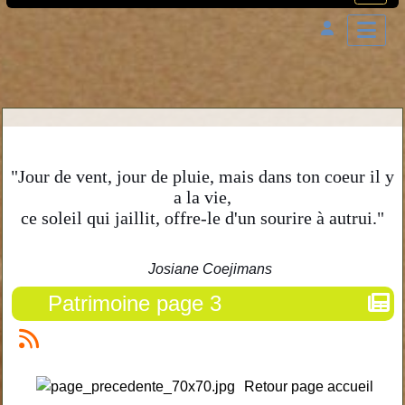
"Jour de vent, jour de pluie, mais dans ton coeur il y
a la vie,
ce soleil qui jaillit, offre-le d'un sourire à autrui."
Josiane Coejimans
Patrimoine page 3
Retour page accueil