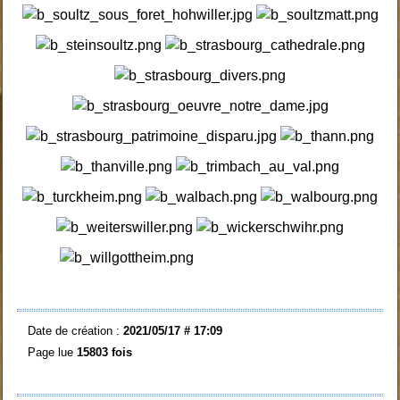
Date de création :
2021/05/17 # 17:09
Page lue
15803 fois