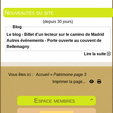
Nouveautés du site
(depuis 30 jours)
Blog
Le blog - Billet d'un lecteur sur le camino de Madrid
Autres évènements - Porte ouverte au couvent de
Bellemagny
Lire la suite
Vous êtes ici :
Accueil
»
Patrimoine page 3
Imprimer la page...
Espace membres
