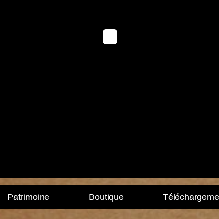
Patrimoine
Boutique
Téléchargeme