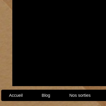
Accueil
Blog
Nos sorties