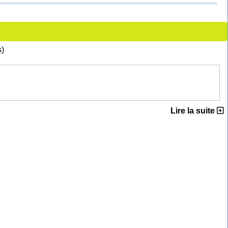
s)
Lire la suite