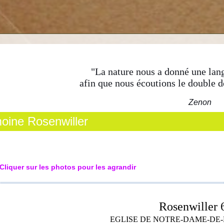
"La nature nous a donné une lang
afin que nous écoutions le double d
Zenon
moine Rosenwiller
Cliquer sur les photos pour les agrandir
Rosenwiller 
EGLISE DE NOTRE-DAME-DE