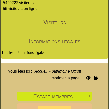
5429222 visiteurs
55 visiteurs en ligne
Visiteurs
Informations légales
Lire les informations légales
Vous êtes ici :
Accueil
»
patrimoine Ottrott
Imprimer la page...
Espace membres
