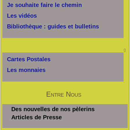
Je souhaite faire le chemin
Les vidéos
Bibliothèque : guides et bulletins

Cartes Postales
Les monnaies
Entre Nous
Des nouvelles de nos pèlerins
Articles de Presse