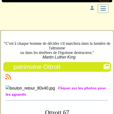
"C'est à chaque homme de décider s'il marchera dans la lumière de
l'altruisme
ou dans les ténèbres de l'égoïsme destructeur."
Martin Luther King
patrimoine Ottrott
Cliquer sur les photos pour
les agrandir
Ottrott 67