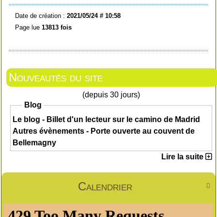
Date de création :
2021/05/24 # 10:58
Page lue
13813 fois
Nouveautés du site
(depuis 30 jours)
Blog
Le blog - Billet d'un lecteur sur le camino de Madrid
Autres évènements - Porte ouverte au couvent de
Bellemagny
Lire la suite
Calendrier
