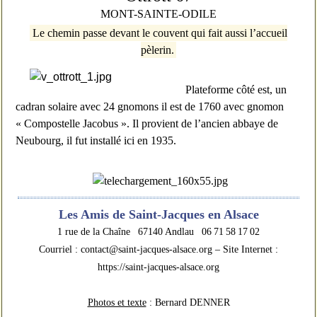
MONT-SAINTE-ODILE
Le chemin passe devant le couvent qui fait aussi l’accueil
pèlerin.
Plateforme côté est, un
cadran solaire avec 24 gnomons il est de 1760 avec gnomon
« Compostelle Jacobus ». Il provient de l’ancien abbaye de
Neubourg, il fut installé ici en 1935.
Les Amis de Saint-Jacques en Alsace
1 rue de la Chaîne 67140 Andlau 06 71 58 17 02
Courriel : contact@saint-jacques-alsace.org – Site Internet :
https://saint-jacques-alsace.org
Photos et texte
: Bernard DENNER