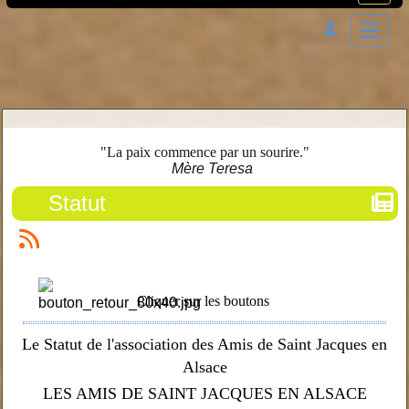
"La paix commence par un sourire."
Mère Teresa
Statut
Cliquer sur les boutons
Le Statut de l'association des Amis de Saint Jacques en
Alsace
LES AMIS DE SAINT JACQUES EN ALSACE