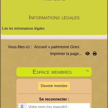
Informations légales
Lire les informations légales
Vous êtes ici :
Accueil
»
patrimoine Gries
Imprimer la page...
Espace membres

Devenir membre
Se reconnecter :