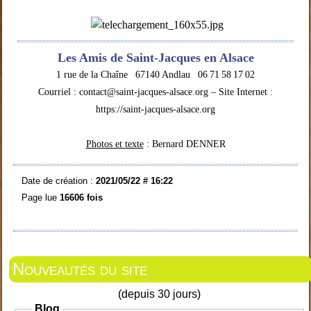
Les Amis de Saint-Jacques en Alsace
1 rue de la Chaîne 67140 Andlau 06 71 58 17 02
Courriel : contact@saint-jacques-alsace.org – Site Internet :
https://saint-jacques-alsace.org
Photos et texte
: Bernard DENNER
Date de création :
2021/05/22 # 16:22
Page lue
16606 fois
Nouveautés du site
(depuis 30 jours)
Blog