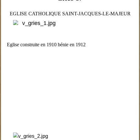
EGLISE CATHOLIQUE SAINT-JACQUES-LE-MAJEUR
Eglise construite en 1910 bénie en 1912