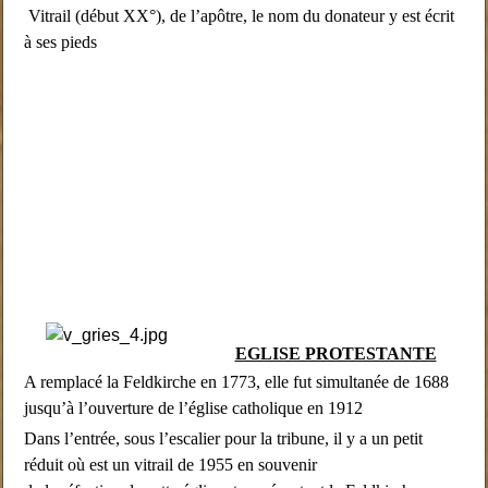
Vitrail (début XX°), de l’apôtre, le nom du donateur y est écrit
à ses pieds
EGLISE PROTESTANTE
A remplacé la Feldkirche en 1773, elle fut simultanée de 1688
jusqu’à l’ouverture de l’église catholique en 1912
Dans l’entrée, sous l’escalier pour la tribune, il y a un petit
réduit où est un vitrail de 1955 en souvenir