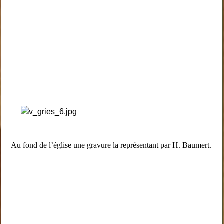
Au fond de l’église une gravure la représentant par H. Baumert.