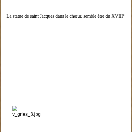
La statue de saint Jacques dans le chœur, semble être du XVIII°