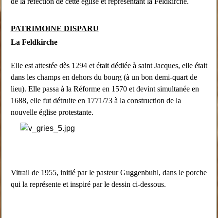
de la réfection de cette église et représentant la Feldkirche.
PATRIMOINE DISPARU
La Feldkirche
Elle est attestée dès 1294 et était dédiée à saint Jacques, elle était
dans les champs en dehors du bourg (à un bon demi-quart de
lieu). Elle passa à la Réforme en 1570 et devint simultanée en
1688, elle fut détruite en 1771/73 à la construction de la
nouvelle église protestante.
Vitrail de 1955, initié par le pasteur Guggenbuhl, dans le porche
qui la représente et inspiré par le dessin ci-dessous.