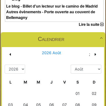
Le blog - Billet d'un lecteur sur le camino de Madrid
Autres évènements - Porte ouverte au couvent de
Bellemagny
Lire la suite
Calendrier
