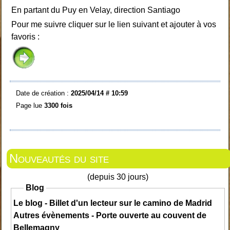
En partant du Puy en Velay, direction Santiago
Pour me suivre cliquer sur le lien suivant et ajouter à vos
favoris :
Date de création :
2025/04/14 # 10:59
Page lue
3300 fois
Nouveautés du site
(depuis 30 jours)
Blog
Le blog - Billet d'un lecteur sur le camino de Madrid
Autres évènements - Porte ouverte au couvent de
Bellemagny