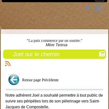
"La paix commence par un sourire."
Mère Teresa
Joel sur le chemin
Retour page
Précédente
Notre adhérent Joel a souhaité permettre à tout public de
suivre ses péripéties lors de son pèlerinage vers Saint-
Jacques de Compostelle.