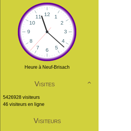
Heure à Neuf-Brisach
Visites

5426928 visiteurs
46 visiteurs en ligne
Visiteurs