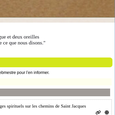
ue et deux oreilles
e ce que nous disons."
ebmestre pour l'en informer.
ages spirituels sur les chemins de Saint Jacques