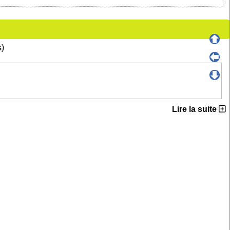
s)
Lire la suite