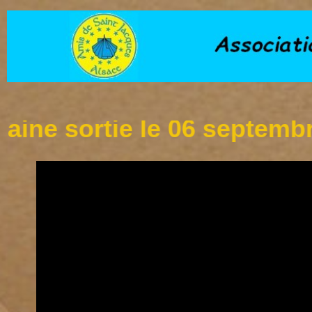
sortie le 06 septembre à l'