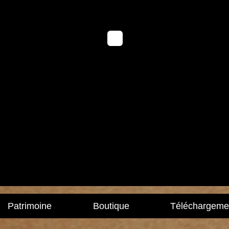
Patrimoine
Boutique
Téléchargeme