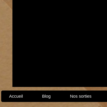
Accueil
Blog
Nos sorties