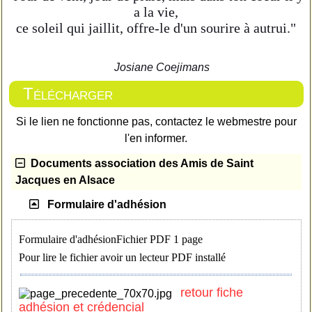
a la vie,
ce soleil qui jaillit, offre-le d'un sourire à autrui."
Josiane Coejimans
Télécharger
Si le lien ne fonctionne pas, contactez le webmestre pour
l'en informer.
Documents association des Amis de Saint
Jacques en Alsace
Formulaire d'adhésion
Formulaire d'adhésion
Fichier PDF 1 page
Pour lire le fichier avoir un lecteur PDF installé
retour fiche
adhésion et crédencial