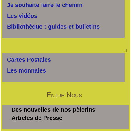
Je souhaite faire le chemin
Les vidéos
Bibliothèque : guides et bulletins

Cartes Postales
Les monnaies
Entre Nous
Des nouvelles de nos pèlerins
Articles de Presse