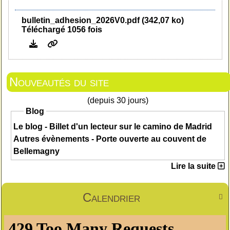
bulletin_adhesion_2026V0.pdf (342,07 ko)
Téléchargé 1056 fois
Nouveautés du site
(depuis 30 jours)
Blog
Le blog - Billet d'un lecteur sur le camino de Madrid
Autres évènements - Porte ouverte au couvent de
Bellemagny
Lire la suite
Calendrier
