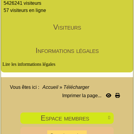
5426241 visiteurs
57 visiteurs en ligne
Visiteurs
Informations légales
Lire les informations légales
Vous êtes ici :
Accueil
»
Télécharger
Imprimer la page...
Espace membres
