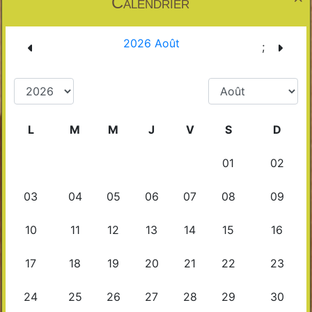
Calendrier