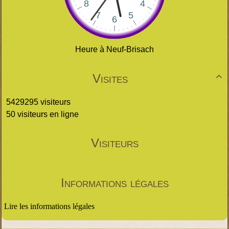
Heure à Neuf-Brisach
Visites

5429295 visiteurs
50 visiteurs en ligne
Visiteurs
Informations légales
Lire les informations légales