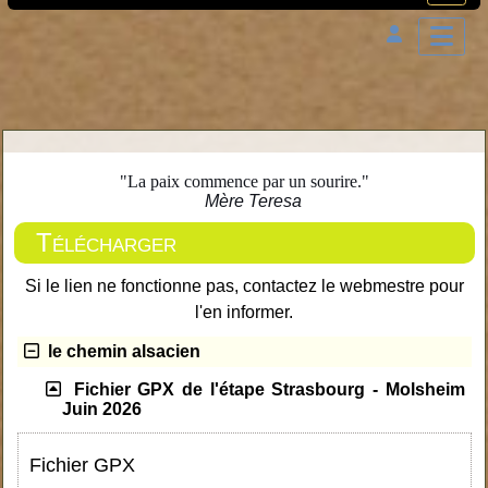
"La paix commence par un sourire."
Mère Teresa
Télécharger
Si le lien ne fonctionne pas, contactez le webmestre pour
l'en informer.
le chemin alsacien
Fichier GPX de l'étape Strasbourg - Molsheim
Juin 2026
Fichier GPX