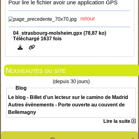
Pour lire le fichier avoir une application GPS
retour
04_strasbourg-molsheim.gpx (78,87 ko)
Téléchargé 1637 fois
Nouveautés du site
(depuis 30 jours)
Blog
Le blog - Billet d'un lecteur sur le camino de Madrid
Autres évènements - Porte ouverte au couvent de
Bellemagny
Lire la suite
