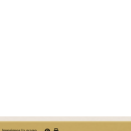
Imprimer la page...