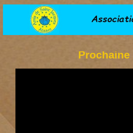
Prochaine sorti