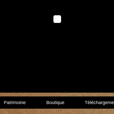
Patrimoine
Boutique
Téléchargeme