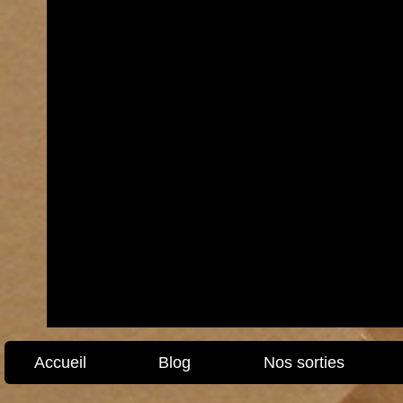
Accueil
Blog
Nos sorties