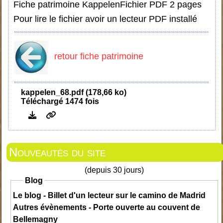
Fiche patrimoine Kappelen
Fichier PDF 2 pages
Pour lire le fichier avoir un lecteur PDF installé
retour fiche patrimoine
kappelen_68.pdf (178,66 ko)
Téléchargé 1474 fois
Nouveautés du site
(depuis 30 jours)
Blog
Le blog - Billet d'un lecteur sur le camino de Madrid
Autres évènements - Porte ouverte au couvent de
Bellemagny