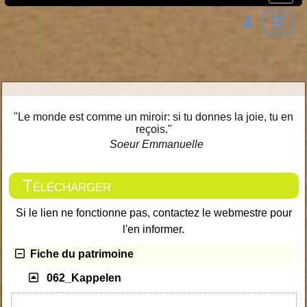
"Le monde est comme un miroir: si tu donnes la joie, tu en
reçois."
Soeur Emmanuelle
Télécharger
Si le lien ne fonctionne pas, contactez le webmestre pour
l'en informer.
Fiche du patrimoine
062_Kappelen