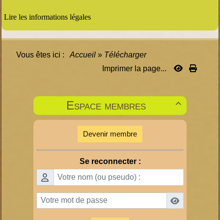
Lire les informations légales
Vous êtes ici :
Accueil
»
Télécharger
Imprimer la page...
Espace membres

Devenir membre
Se reconnecter :