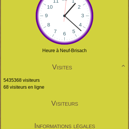
Heure à Neuf-Brisach
Visites

5435368 visiteurs
68 visiteurs en ligne
Visiteurs
Informations légales