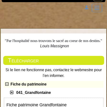
"Par l'hospitalité nous trouvons le sacré au coeur de nos destins."
Louis Massignon
Télécharger
Si le lien ne fonctionne pas, contactez le webmestre pour
l'en informer.
Fiche du patrimoine
041_Grandfontaine
Fiche patrimoine Grandfontaine