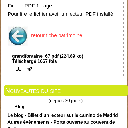
Fichier PDF 1 page
Pour lire le fichier avoir un lecteur PDF installé
retour fiche patrimoine
grandfontaine_67.pdf (224,89 ko)
Téléchargé 1667 fois
Nouveautés du site
(depuis 30 jours)
Blog
Le blog - Billet d'un lecteur sur le camino de Madrid
Autres évènements - Porte ouverte au couvent de