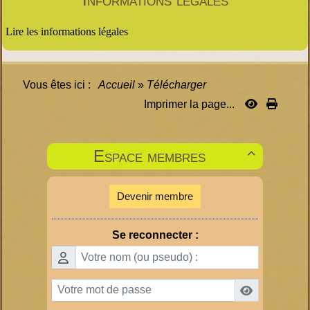
Lire les informations légales
Vous êtes ici :
Accueil
»
Télécharger
Imprimer la page...
Espace membres

Devenir membre
Se reconnecter :