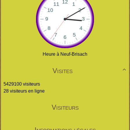
Heure à Neuf-Brisach
Visites

5429100 visiteurs
28 visiteurs en ligne
Visiteurs
Informations légales