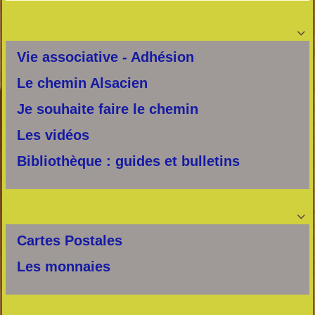

Vie associative - Adhésion
Le chemin Alsacien
Je souhaite faire le chemin
Les vidéos
Bibliothèque : guides et bulletins

Cartes Postales
Les monnaies