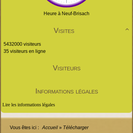
Heure à Neuf-Brisach
Visites

5432000 visiteurs
35 visiteurs en ligne
Visiteurs
Informations légales
Lire les informations légales
Vous êtes ici :
Accueil
»
Télécharger