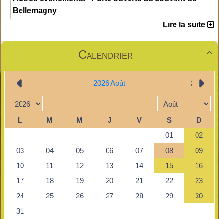
Bellemagny
Lire la suite
Calendrier
