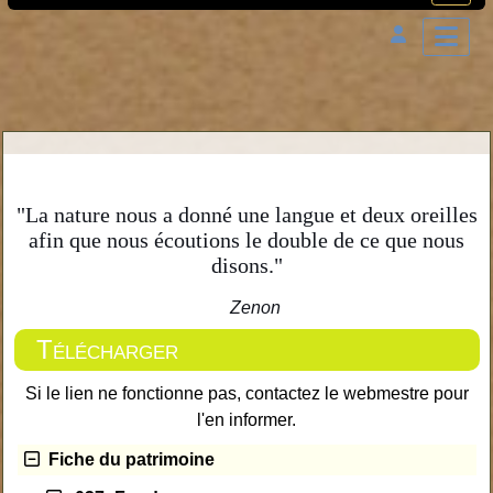
"La nature nous a donné une langue et deux oreilles
afin que nous écoutions le double de ce que nous
disons."
Zenon
Télécharger
Si le lien ne fonctionne pas, contactez le webmestre pour
l'en informer.
Fiche du patrimoine