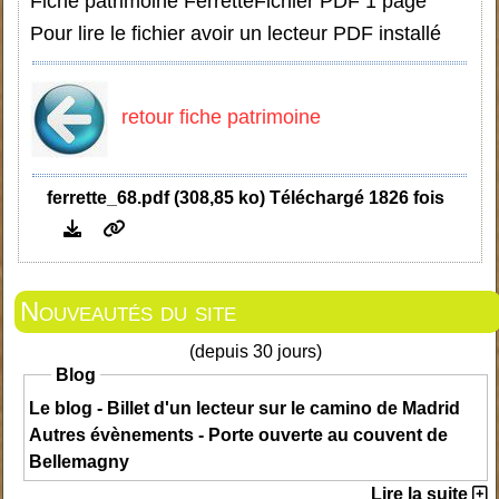
Fiche patrimoine Ferrette
Fichier PDF 1 page
Pour lire le fichier avoir un lecteur PDF installé
retour fiche patrimoine
ferrette_68.pdf (308,85 ko) Téléchargé 1826 fois
Nouveautés du site
(depuis 30 jours)
Blog
Le blog - Billet d'un lecteur sur le camino de Madrid
Autres évènements - Porte ouverte au couvent de
Bellemagny
Lire la suite