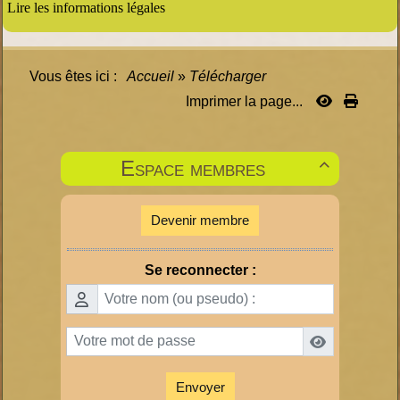
Lire les informations légales
Vous êtes ici :
Accueil
»
Télécharger
Imprimer la page...
Espace membres

Devenir membre
Se reconnecter :
Envoyer