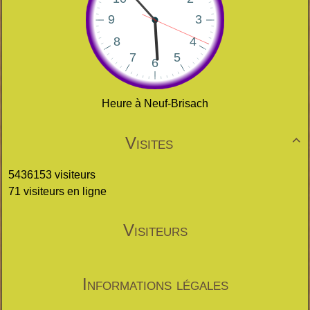
Heure à Neuf-Brisach
Visites

5436153 visiteurs
71 visiteurs en ligne
Visiteurs
Informations légales