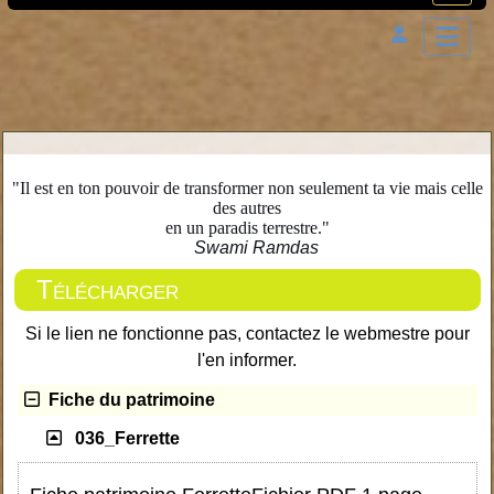
"Il est en ton pouvoir de transformer non seulement ta vie mais celle
des autres
en un paradis terrestre."
Swami Ramdas
Télécharger
Si le lien ne fonctionne pas, contactez le webmestre pour
l'en informer.
Fiche du patrimoine
036_Ferrette