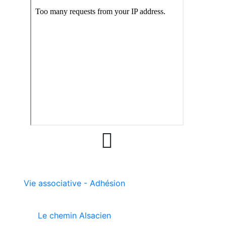

Vie associative - Adhésion
Le chemin Alsacien