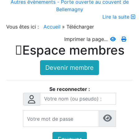
Autres évènements - Porte ouverte au couvent de
Bellemagny
Lire la suite
Vous êtes ici :
Accueil
»
Télécharger
Imprimer la page...

Espace membres
Devenir membre
Se reconnecter :