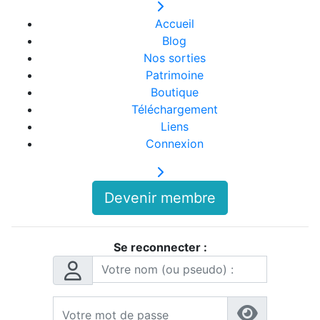
Accueil
Blog
Nos sorties
Patrimoine
Boutique
Téléchargement
Liens
Connexion
Devenir membre
Se reconnecter :