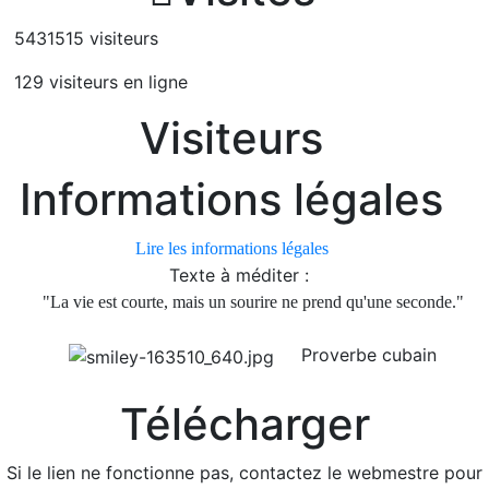
5431515 visiteurs
129 visiteurs en ligne
Visiteurs
Informations légales
Lire les informations légales
Texte à méditer :
"La vie est courte, mais un sourire ne prend qu'une seconde."
Proverbe cubain
Télécharger
Si le lien ne fonctionne pas, contactez le webmestre pour