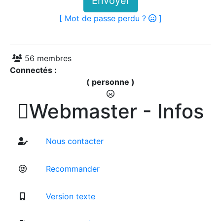
Envoyer
[ Mot de passe perdu ?
]
56 membres
Connectés :
( personne )

Webmaster - Infos
Nous contacter
Recommander
Version texte