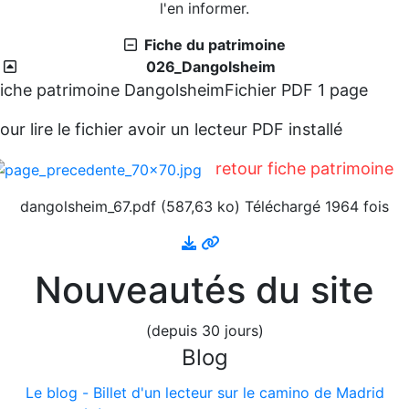
l'en informer.
Fiche du patrimoine
026_Dangolsheim
iche patrimoine Dangolsheim
Fichier PDF 1 page
our lire le fichier avoir un lecteur PDF installé
retour fiche patrimoine
dangolsheim_67.pdf (587,63 ko) Téléchargé 1964 fois
Nouveautés du site
(depuis 30 jours)
Blog
Le blog - Billet d'un lecteur sur le camino de Madrid