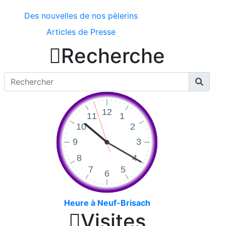
Des nouvelles de nos pèlerins
Articles de Presse

Recherche
Heure à Neuf-Brisach

Visites