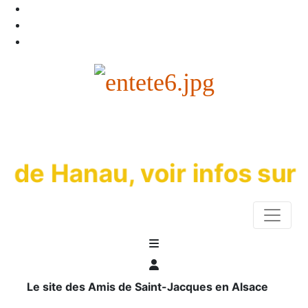
e Hanau, voir infos sur l
Le site des Amis de Saint-Jacques en Alsace