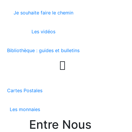
Je souhaite faire le chemin
Les vidéos
Bibliothèque : guides et bulletins

Cartes Postales
Les monnaies
Entre Nous