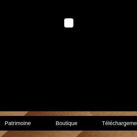
Patrimoine
Boutique
Téléchargeme