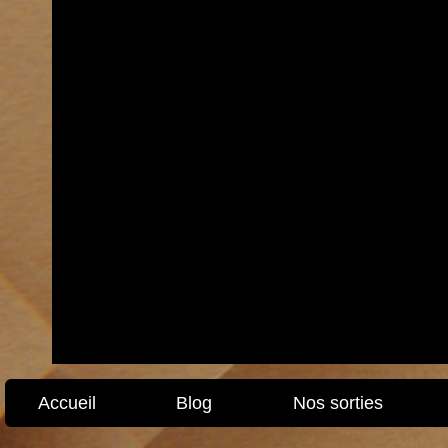
Accueil
Blog
Nos sorties