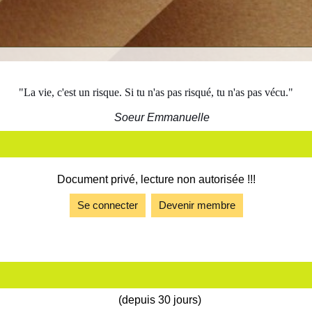
"La vie, c'est un risque. Si tu n'as pas risqué, tu n'as pas vécu."
Soeur Emmanuelle
Document privé, lecture non autorisée !!!
Se connecter
Devenir membre
(depuis 30 jours)