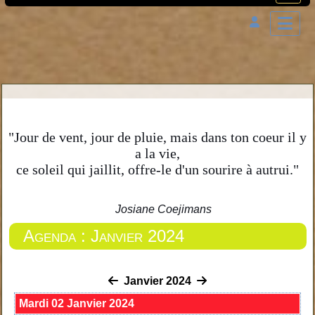
"Jour de vent, jour de pluie, mais dans ton coeur il y
a la vie,
ce soleil qui jaillit, offre-le d'un sourire à autrui."
Josiane Coejimans
Agenda : Janvier 2024
Janvier 2024
Mardi 02 Janvier 2024