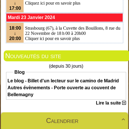
↓
Cliquez ici pour en savoir plus
17:00
Mardi 23 Janvier 2024
18:00
Strasbourg (67), à la Cuvette des Bouillons, 8 rue du
↓
22 Novembre
de 18 h 00 à 20h00
20:00
Cliquer ici pour en savoir plus
Nouveautés du site
(depuis 30 jours)
Blog
Le blog - Billet d'un lecteur sur le camino de Madrid
Autres évènements - Porte ouverte au couvent de
Bellemagny
Lire la suite
Calendrier
