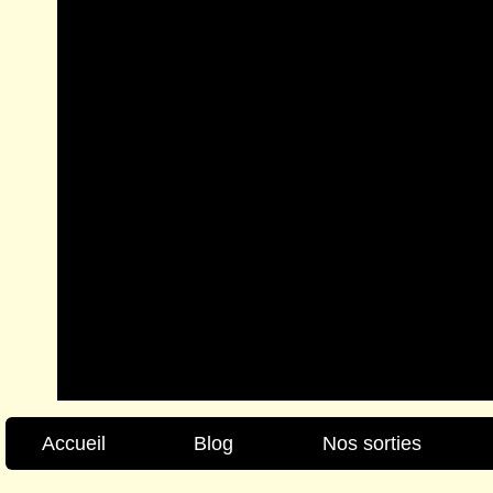
Accueil
Blog
Nos sorties