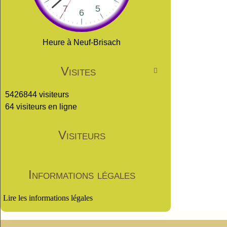
Heure à Neuf-Brisach
Visites

5426844 visiteurs
64 visiteurs en ligne
Visiteurs
Informations légales
Lire les informations légales