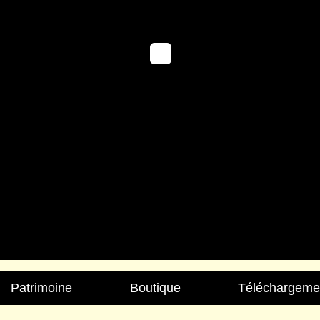
Patrimoine
Boutique
Téléchargeme