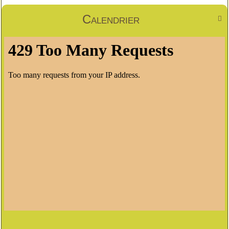
Calendrier
