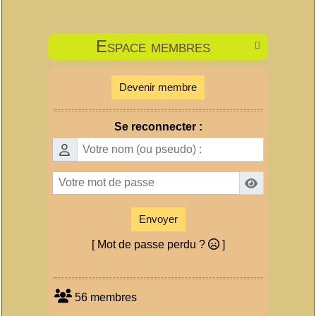
Espace membres

Devenir membre
Se reconnecter :
Envoyer
[ Mot de passe perdu ?
]
56 membres