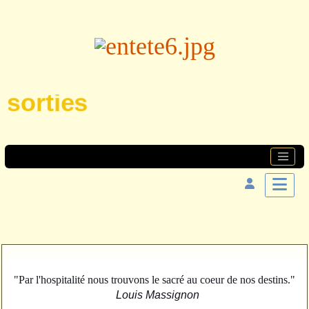
sorties
"Par l'hospitalité nous trouvons le sacré au coeur de nos destins."
Louis Massignon