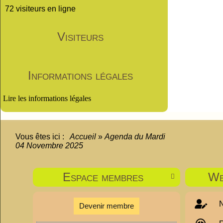
72 visiteurs en ligne
Visiteurs
Informations légales
Lire les informations légales
Vous êtes ici :
Accueil
»
Agenda du
Mardi
04 Novembre 2025
Espace membres
We

N
Devenir membre