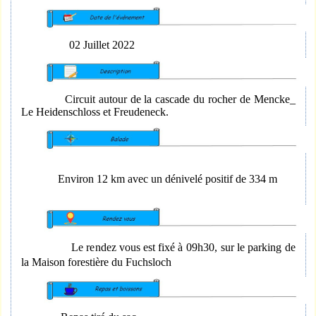
02 Juillet 2022
Circuit autour de la cascade du rocher de Mencke_
Le Heidenschloss et Freudeneck.
Environ 12 km avec un dénivelé positif de 334 m
Le rendez vous est fixé à 09h30,
sur le parking de
la Maison forestière du Fuchsloch