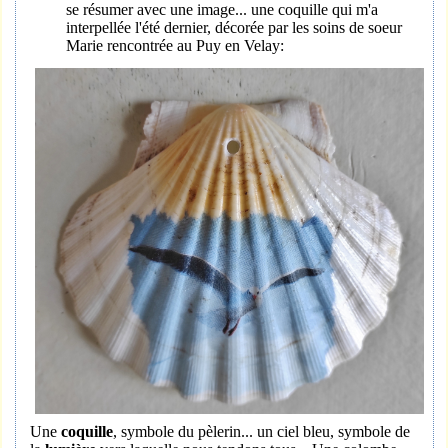
se résumer avec une image... une coquille qui m'a
interpellée l'été dernier, décorée par les soins de soeur
Marie rencontrée au Puy en Velay:
Une
coquille
, symbole du pèlerin... un ciel bleu, symbole de