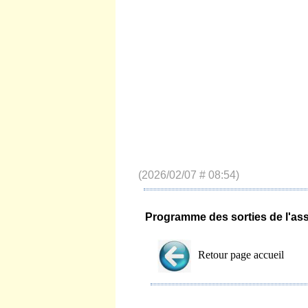
(2026/02/07 # 08:54)
Programme des sorties de l'ass
Retour page accueil