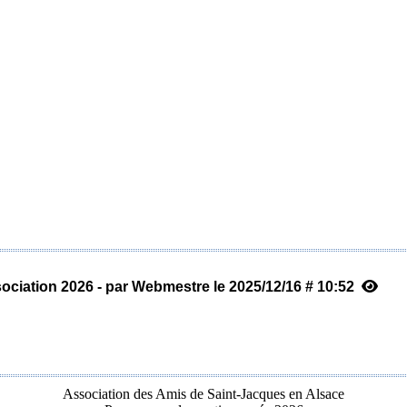
ociation 2026 - par Webmestre le 2025/12/16 # 10:52
Association des Amis de Saint-Jacques en Alsace