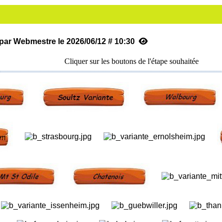
par Webmestre le 2026/06/12 # 10:30
Cliquer sur les boutons de l'étape souhaitée