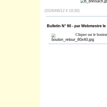
(2026/06/12 # 10:30)
Bulletin N° 90 - par Webmestre le
Cliquer sur le bouto