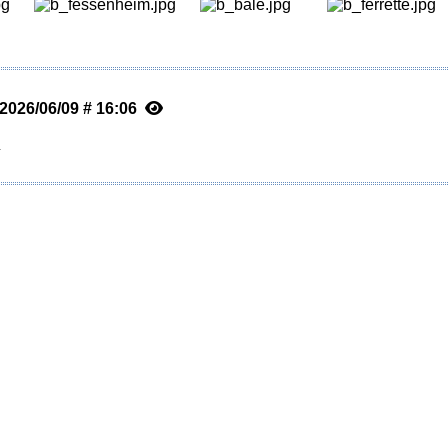
 2026/06/09 # 16:06
n