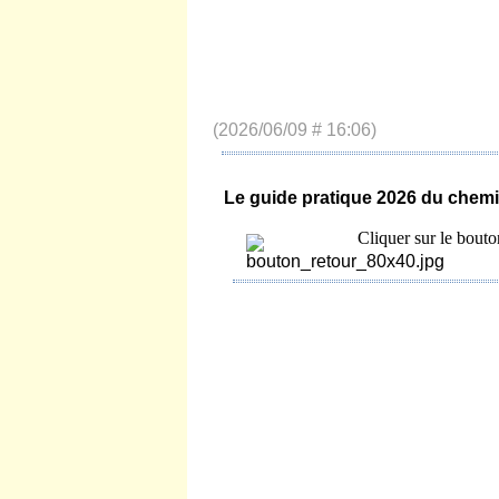
(2026/06/09 # 16:06)
Le guide pratique 2026 du chemi
Cliquer sur le bouto