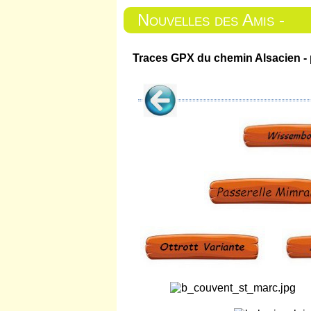
Nouvelles des Amis -
Traces GPX du chemin Alsacien - 