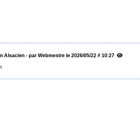
n Alsacien - par Webmestre le 2026/05/22 # 10:27
n