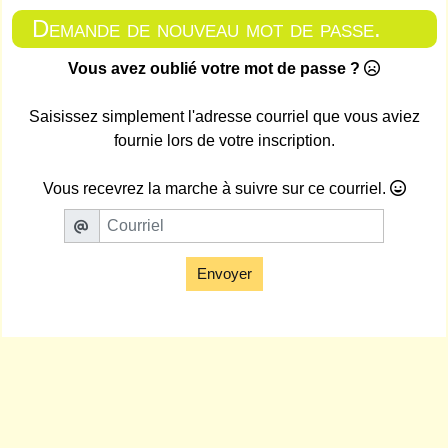
Demande de nouveau mot de passe.
Vous avez oublié votre mot de passe ?
Saisissez simplement l'adresse courriel que vous aviez
fournie lors de votre inscription.
Vous recevrez la marche à suivre sur ce courriel.
Envoyer