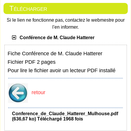
Télécharger
Si le lien ne fonctionne pas, contactez le webmestre pour
l'en informer.
Conférence de M. Claude Hatterer
Fiche Conférence de M. Claude Hatterer
Fichier PDF 2 pages
Pour lire le fichier avoir un lecteur PDF installé
retour
Conference_de_Claude_Hatterer_Mulhouse.pdf
(636,67 ko) Téléchargé 1968 fois