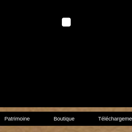
Patrimoine
Boutique
Téléchargeme