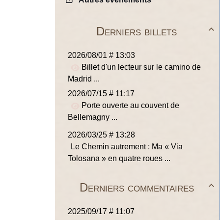
Derniers billets

2026/08/01 # 13:03
Billet d'un lecteur sur le camino de
Madrid ...
2026/07/15 # 11:17
Porte ouverte au couvent de
Bellemagny ...
2026/03/25 # 13:28
Le Chemin autrement : Ma « Via
Tolosana » en quatre roues ...
Derniers commentaires

2025/09/17 # 11:07