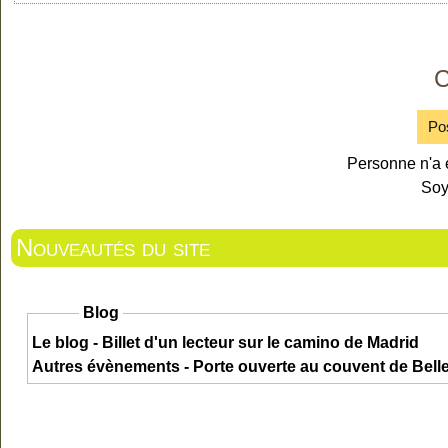
C
Po
Personne n'a 
Soy
Nouveautés du site
Blog
Le blog - Billet d'un lecteur sur le camino de Madrid
Autres évènements - Porte ouverte au couvent de Bel