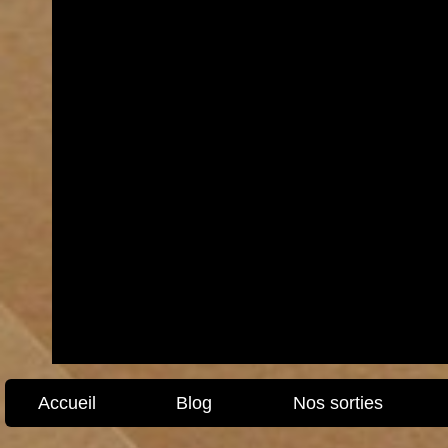
Accueil
Blog
Nos sorties