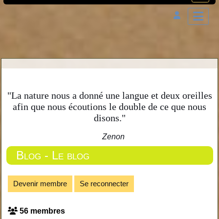
"La nature nous a donné une langue et deux oreilles
afin que nous écoutions le double de ce que nous
disons."
Zenon
Blog - Le blog
Devenir membre
Se reconnecter
56 membres