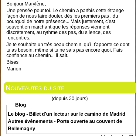
Bonjour Marylène,
Une pensée pour toi. Le chemin a parfois cette étrange
façon de nous faire douter, dès les premiers pas , du
pourquoi de notre présence... Mais justement, c'est
souvent en marchant que les réponses viennent,
discrètement, au rythme des pas, du silence, des
rencontres.
Je te souhaite un très beau chemin, qu'il t'apporte ce dont
tu as besoin, même si tu ne sais pas encore quoi. Fais
confiance au chemin... il sait.
Bises
Marion
Nouveautés du site
(depuis 30 jours)
Blog
Le blog - Billet d'un lecteur sur le camino de Madrid
Autres évènements - Porte ouverte au couvent de
Bellemagny