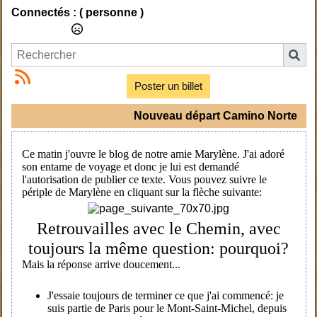
Connectés :
( personne )
Poster un billet
Nouveau départ Camino Norte
Ce matin j'ouvre le blog de notre amie Marylène. J'ai adoré
son entame de voyage et donc je lui est demandé
l'autorisation de publier ce texte. Vous pouvez suivre le
périple de Marylène en cliquant sur la flèche suivante:
Retrouvailles avec le Chemin, avec
toujours la même question: pourquoi?
Mais la réponse arrive doucement...
J'essaie toujours de terminer ce que j'ai commencé: je
suis partie de Paris pour le Mont-Saint-Michel, depuis