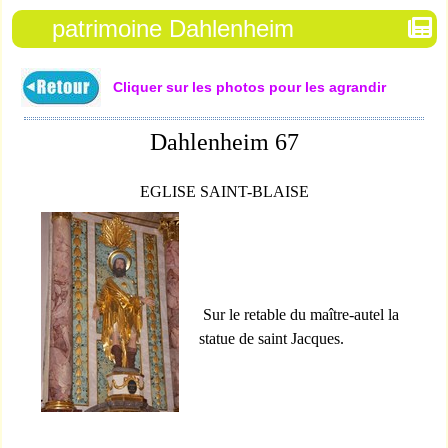
patrimoine Dahlenheim
Cliquer sur les photos pour les agrandir
Dahlenheim 67
EGLISE SAINT-BLAISE
Sur le retable du maître-autel la
statue de saint Jacques.