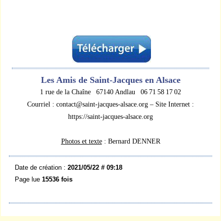
Les Amis de Saint-Jacques en Alsace
1 rue de la Chaîne 67140 Andlau 06 71 58 17 02
Courriel : contact@saint-jacques-alsace.org – Site Internet :
https://saint-jacques-alsace.org
Photos et texte
: Bernard DENNER
Date de création :
2021/05/22 # 09:18
Page lue
15536 fois