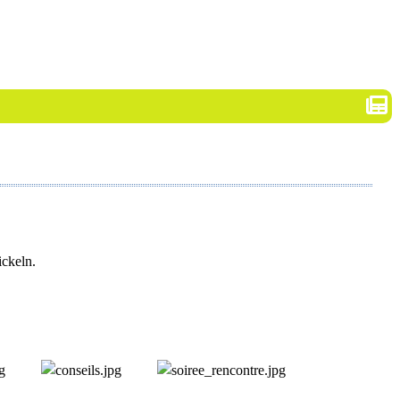
ickeln.