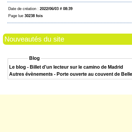
Date de création :
2022/06/03 # 08:39
Page lue
30238 fois
Nouveautés du site
Blog
Le blog - Billet d'un lecteur sur le camino de Madrid
Autres évènements - Porte ouverte au couvent de Bel