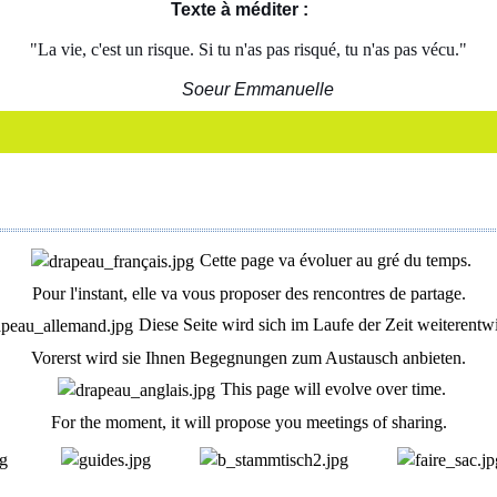
Texte à méditer :
"La vie, c'est un risque. Si tu n'as pas risqué, tu n'as pas vécu."
Soeur Emmanuelle
Cette page va évoluer au gré du temps.
Pour l'instant, elle va vous proposer des rencontres de partage.
Diese Seite wird sich im Laufe der Zeit weiterentw
Vorerst wird sie Ihnen Begegnungen zum Austausch anbieten.
This page will evolve over time.
For the moment, it will propose you meetings of sharing.