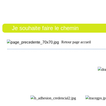
Je souhaite faire le chemin
Retour page accueil