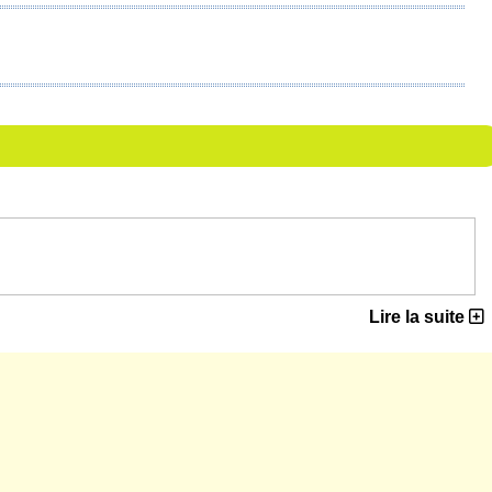
Lire la suite