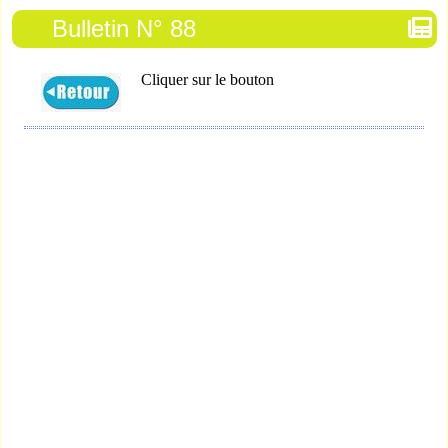
Bulletin N° 88
Cliquer sur le bouton