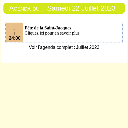
Agenda du
Samedi 22 Juillet 2023
…
Fête de la Saint-Jacques
↓
Cliquez ici pour en savoir plus
24:00
Voir l'agenda complet : Juillet 2023