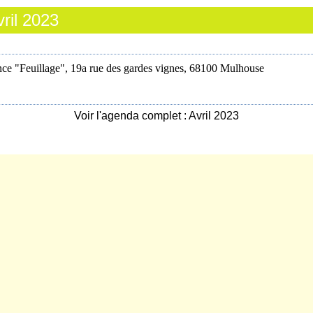
ril 2023
ce "Feuillage", 19a rue des gardes vignes, 68100 Mulhouse
Voir l'agenda complet : Avril 2023