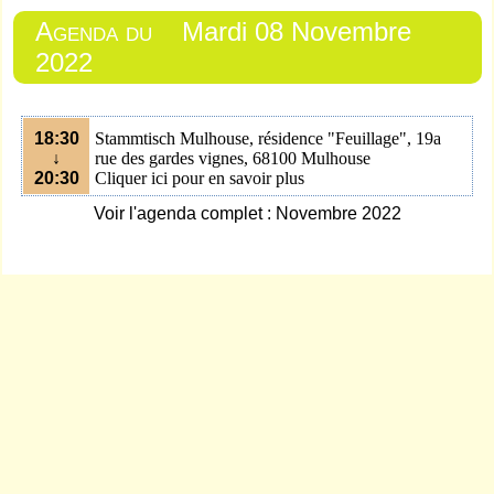
Agenda du
Mardi 08 Novembre
2022
18:30
Stammtisch Mulhouse, résidence "Feuillage", 19a
↓
rue des gardes vignes, 68100 Mulhouse
20:30
Cliquer ici pour en savoir plus
Voir l'agenda complet : Novembre 2022