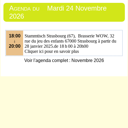
Agenda du
Mardi 24 Novembre
2026
18:00
Stammtisch Strasbourg (67), Brasserie WOW, 32
↓
rue du jeu des enfants 67000 Strasbourg à partir du
20:00
28 janvier 2025.
de 18 h 00 à 20h00
Cliquer ici pour en savoir plus
Voir l'agenda complet : Novembre 2026