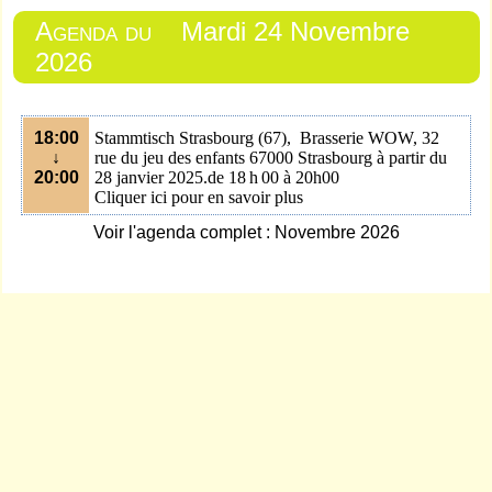
Agenda du
Mardi 24 Novembre
2026
18:00
Stammtisch Strasbourg (67), Brasserie WOW, 32
↓
rue du jeu des enfants 67000 Strasbourg à partir du
20:00
28 janvier 2025.
de 18 h 00 à 20h00
Cliquer ici pour en savoir plus
Voir l'agenda complet : Novembre 2026